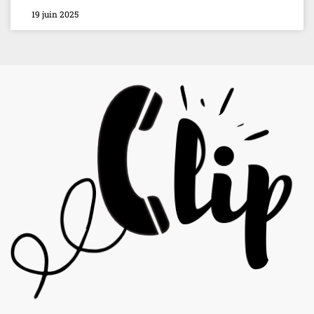
19 juin 2025