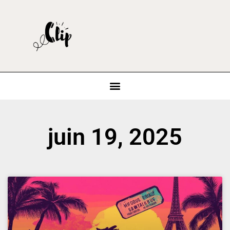
juin 19, 2025