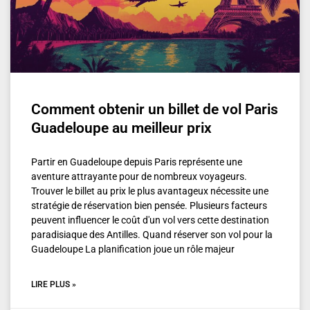
Comment obtenir un billet de vol Paris
Guadeloupe au meilleur prix
Partir en Guadeloupe depuis Paris représente une
aventure attrayante pour de nombreux voyageurs.
Trouver le billet au prix le plus avantageux nécessite une
stratégie de réservation bien pensée. Plusieurs facteurs
peuvent influencer le coût d'un vol vers cette destination
paradisiaque des Antilles. Quand réserver son vol pour la
Guadeloupe La planification joue un rôle majeur
LIRE PLUS »