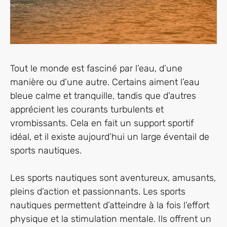
Tout le monde est fasciné par l’eau, d’une
manière ou d’une autre. Certains aiment l’eau
bleue calme et tranquille, tandis que d’autres
apprécient les courants turbulents et
vrombissants. Cela en fait un support sportif
idéal, et il existe aujourd’hui un large éventail de
sports nautiques.
Les sports nautiques sont aventureux, amusants,
pleins d’action et passionnants. Les sports
nautiques permettent d’atteindre à la fois l’effort
physique et la stimulation mentale. Ils offrent un