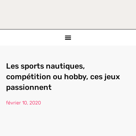
Les sports nautiques,
compétition ou hobby, ces jeux
passionnent
février 10, 2020