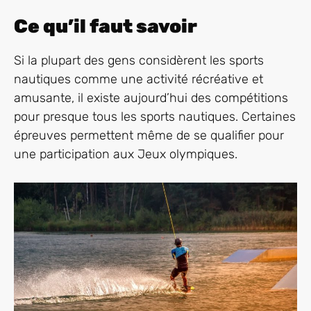
Ce qu’il faut savoir
Si la plupart des gens considèrent les sports
nautiques comme une activité récréative et
amusante, il existe aujourd’hui des compétitions
pour presque tous les sports nautiques. Certaines
épreuves permettent même de se qualifier pour
une participation aux Jeux olympiques.