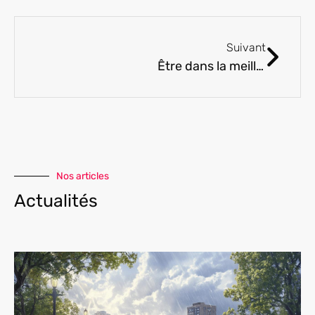
Suivant
Être dans la meilleure des conditions pour conduire sa moto
Nos articles
Actualités