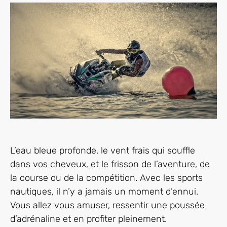
L’eau bleue profonde, le vent frais qui souffle
dans vos cheveux, et le frisson de l’aventure, de
la course ou de la compétition. Avec les sports
nautiques, il n’y a jamais un moment d’ennui.
Vous allez vous amuser, ressentir une poussée
d’adrénaline et en profiter pleinement.