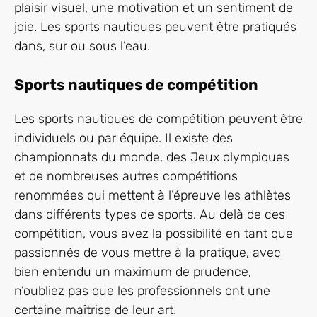
plaisir visuel, une motivation et un sentiment de
joie. Les sports nautiques peuvent être pratiqués
dans, sur ou sous l’eau.
Sports nautiques de compétition
Les sports nautiques de compétition peuvent être
individuels ou par équipe. Il existe des
championnats du monde, des Jeux olympiques
et de nombreuses autres compétitions
renommées qui mettent à l’épreuve les athlètes
dans différents types de sports. Au delà de ces
compétition, vous avez la possibilité en tant que
passionnés de vous mettre à la pratique, avec
bien entendu un maximum de prudence,
n’oubliez pas que les professionnels ont une
certaine maîtrise de leur art.