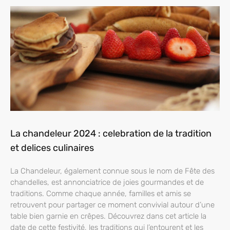
La chandeleur 2024 : celebration de la tradition
et delices culinaires
La Chandeleur, également connue sous le nom de Fête des
chandelles, est annonciatrice de joies gourmandes et de
traditions. Comme chaque année, familles et amis se
retrouvent pour partager ce moment convivial autour d’une
table bien garnie en crêpes. Découvrez dans cet article la
date de cette festivité, les traditions qui l’entourent et les