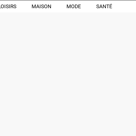
LOISIRS
MAISON
MODE
SANTÉ