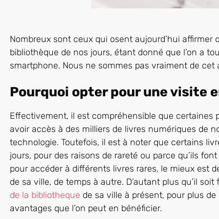
Nombreux sont ceux qui osent aujourd’hui affirmer qu’
bibliothèque de nos jours, étant donné que l’on a tou
smartphone. Nous ne sommes pas vraiment de cet avi
Pourquoi opter pour une visite e
Effectivement, il est compréhensible que certaines 
avoir accès à des milliers de livres numériques de nos
technologie. Toutefois, il est à noter que certains l
jours, pour des raisons de rareté ou parce qu’ils font 
pour accéder à différents livres rares, le mieux est d
de sa ville, de temps à autre. D’autant plus qu’il soit
de la bibliotheque
de sa ville à présent, pour plus de 
avantages que l’on peut en bénéficier.