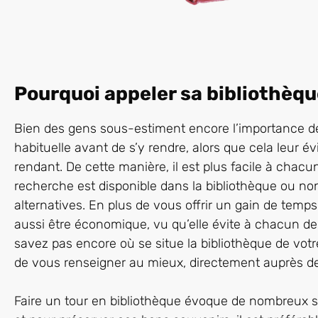
Pourquoi appeler sa bibliothèqu
Bien des gens sous-estiment encore l’importance de
habituelle avant de s’y rendre, alors que cela leur év
rendant. De cette manière, il est plus facile à chacu
recherche est disponible dans la bibliothèque ou non
alternatives. En plus de vous offrir un gain de tem
aussi être économique, vu qu’elle évite à chacun de 
savez pas encore où se situe la bibliothèque de votr
de vous renseigner au mieux, directement auprès d
Faire un tour en bibliothèque évoque de nombreux 