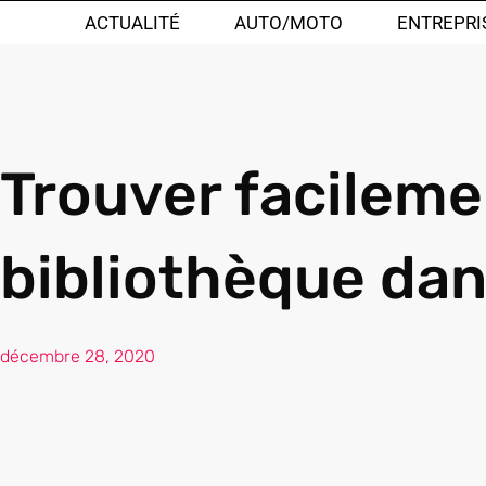
ACTUALITÉ
AUTO/MOTO
ENTREPRI
Trouver facileme
bibliothèque dans
décembre 28, 2020