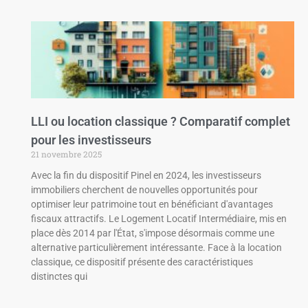
LLI ou location classique ? Comparatif complet
pour les investisseurs
21 novembre 2025
Avec la fin du dispositif Pinel en 2024, les investisseurs
immobiliers cherchent de nouvelles opportunités pour
optimiser leur patrimoine tout en bénéficiant d'avantages
fiscaux attractifs. Le Logement Locatif Intermédiaire, mis en
place dès 2014 par l'État, s'impose désormais comme une
alternative particulièrement intéressante. Face à la location
classique, ce dispositif présente des caractéristiques
distinctes qui