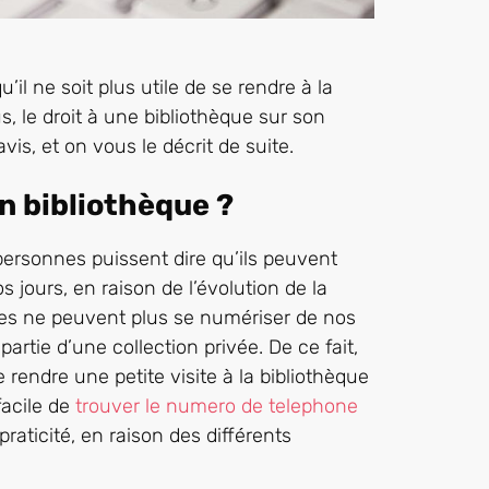
il ne soit plus utile de se rendre à la
s, le droit à une bibliothèque sur son
s, et on vous le décrit de suite.
n bibliothèque ?
personnes puissent dire qu’ils peuvent
 jours, en raison de l’évolution de la
ivres ne peuvent plus se numériser de nos
partie d’une collection privée. De ce fait,
e rendre une petite visite à la bibliothèque
 facile de
trouver le numero de telephone
praticité, en raison des différents