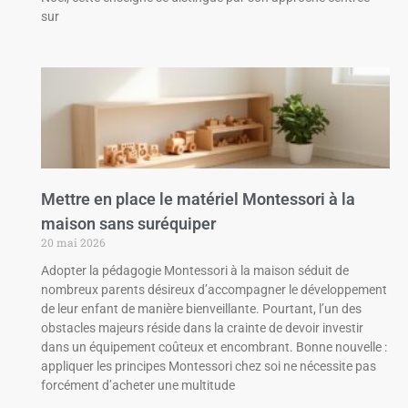
sur
Mettre en place le matériel Montessori à la
maison sans suréquiper
20 mai 2026
Adopter la pédagogie Montessori à la maison séduit de
nombreux parents désireux d’accompagner le développement
de leur enfant de manière bienveillante. Pourtant, l’un des
obstacles majeurs réside dans la crainte de devoir investir
dans un équipement coûteux et encombrant. Bonne nouvelle :
appliquer les principes Montessori chez soi ne nécessite pas
forcément d’acheter une multitude