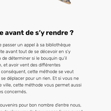
e avant de s’y rendre ?
 passer un appel à sa bibliothèque
ite avant tout de se décevoir en s’y
n de déterminer si le bouquin qu’il
, et avoir vent des différentes
ps conséquent, cette méthode se veut
se déplacer pour un rien. Et si vous ne
e ville, cette méthode vous permet aussi
es concernés.
souvenirs pour bon nombre d’entre nous,