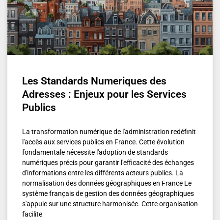
Les Standards Numeriques des
Adresses : Enjeux pour les Services
Publics
La transformation numérique de l'administration redéfinit
l'accès aux services publics en France. Cette évolution
fondamentale nécessite l'adoption de standards
numériques précis pour garantir l'efficacité des échanges
d'informations entre les différents acteurs publics. La
normalisation des données géographiques en France Le
système français de gestion des données géographiques
s'appuie sur une structure harmonisée. Cette organisation
facilite