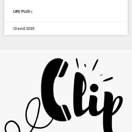
LIRE PLUS »
13 avril 2025