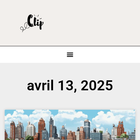
avril 13, 2025