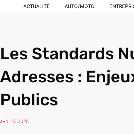
ACTUALITÉ
AUTO/MOTO
ENTREPRI
Les Standards N
Adresses : Enjeu
Publics
avril 13, 2025