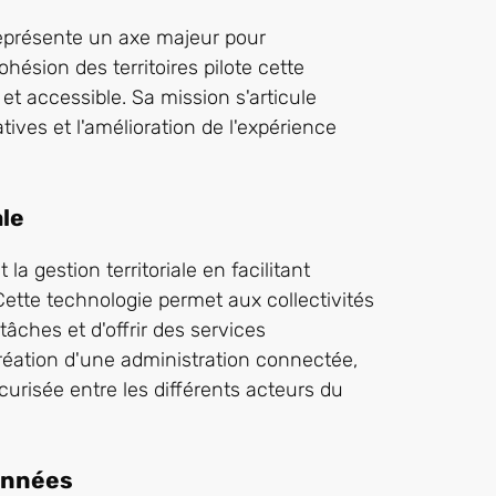
représente un axe majeur pour
ohésion des territoires pilote cette
et accessible. Sa mission s'articule
ives et l'amélioration de l'expérience
ale
a gestion territoriale en facilitant
Cette technologie permet aux collectivités
tâches et d'offrir des services
réation d'une administration connectée,
curisée entre les différents acteurs du
données