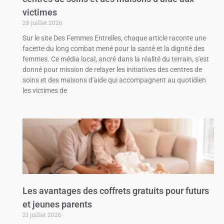
victimes
28 juillet 2026
Sur le site Des Femmes Entrelles, chaque article raconte une
facette du long combat mené pour la santé et la dignité des
femmes. Ce média local, ancré dans la réalité du terrain, s'est
donné pour mission de relayer les initiatives des centres de
soins et des maisons d'aide qui accompagnent au quotidien
les victimes de
Les avantages des coffrets gratuits pour futurs
et jeunes parents
21 juillet 2026