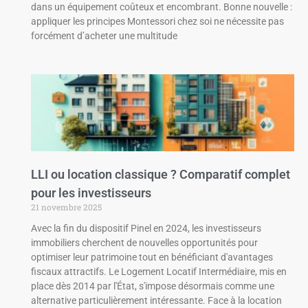
dans un équipement coûteux et encombrant. Bonne nouvelle :
appliquer les principes Montessori chez soi ne nécessite pas
forcément d’acheter une multitude
LLI ou location classique ? Comparatif complet
pour les investisseurs
21 novembre 2025
Avec la fin du dispositif Pinel en 2024, les investisseurs
immobiliers cherchent de nouvelles opportunités pour
optimiser leur patrimoine tout en bénéficiant d'avantages
fiscaux attractifs. Le Logement Locatif Intermédiaire, mis en
place dès 2014 par l'État, s'impose désormais comme une
alternative particulièrement intéressante. Face à la location