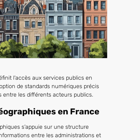
finit l'accès aux services publics en
doption de standards numériques précis
 entre les différents acteurs publics.
géographiques en France
phiques s'appuie sur une structure
informations entre les administrations et