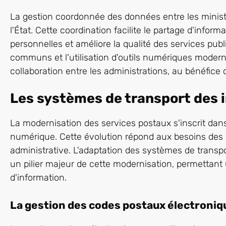
La gestion coordonnée des données entre les minist
l'État. Cette coordination facilite le partage d'infor
personnelles et améliore la qualité des services pub
communs et l'utilisation d'outils numériques moder
collaboration entre les administrations, au bénéfice
Les systèmes de transport des 
La modernisation des services postaux s'inscrit dan
numérique. Cette évolution répond aux besoins des uti
administrative. L'adaptation des systèmes de transp
un pilier majeur de cette modernisation, permettant
d'information.
La gestion des codes postaux électroniq