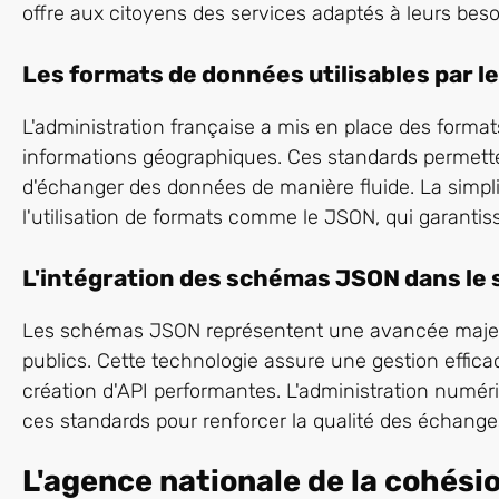
offre aux citoyens des services adaptés à leurs beso
Les formats de données utilisables par le
L'administration française a mis en place des formats
informations géographiques. Ces standards permette
d'échanger des données de manière fluide. La simpli
l'utilisation de formats comme le JSON, qui garantiss
L'intégration des schémas JSON dans le
Les schémas JSON représentent une avancée majeur
publics. Cette technologie assure une gestion efficace
création d'API performantes. L'administration numé
ces standards pour renforcer la qualité des échange
L'agence nationale de la cohésio