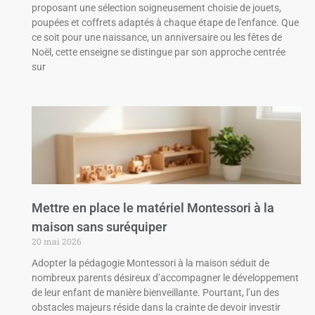
proposant une sélection soigneusement choisie de jouets,
poupées et coffrets adaptés à chaque étape de l'enfance. Que
ce soit pour une naissance, un anniversaire ou les fêtes de
Noël, cette enseigne se distingue par son approche centrée
sur
Mettre en place le matériel Montessori à la
maison sans suréquiper
20 mai 2026
Adopter la pédagogie Montessori à la maison séduit de
nombreux parents désireux d’accompagner le développement
de leur enfant de manière bienveillante. Pourtant, l’un des
obstacles majeurs réside dans la crainte de devoir investir