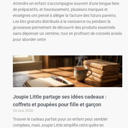
Attendre un enfant s'accompagne souvent d'une longue liste
de préparatifs, et heureusement, plusieurs marques et
enseignes ont pensé à alléger la facture des futurs parents.
Les kits gratuits distribués à la naissance ou pendant la
grossesse permettent de découvrir des produits essentiels
sans dépenser un centime, tout en profitant de conseils avisés
pour aborder cette
Joupie Little partage ses idées cadeaux :
coffrets et poupées pour fille et garçon
24 mai 2026
Trouver le cadeau parfait pour un enfant peut sembler
complexe, mais Joupie Little simplifie cette quête en