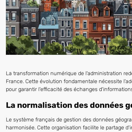
La transformation numérique de l'administration redé
France. Cette évolution fondamentale nécessite l'a
pour garantir l'efficacité des échanges d'informations
La normalisation des données 
Le système français de gestion des données géogra
harmonisée. Cette organisation facilite le partage d'