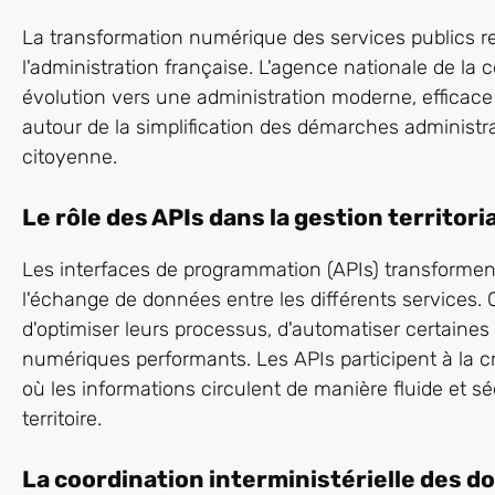
La transformation numérique des services publics 
l'administration française. L'agence nationale de la c
évolution vers une administration moderne, efficace 
autour de la simplification des démarches administrat
citoyenne.
Le rôle des APIs dans la gestion territori
Les interfaces de programmation (APIs) transforment l
l'échange de données entre les différents services. 
d'optimiser leurs processus, d'automatiser certaines 
numériques performants. Les APIs participent à la c
où les informations circulent de manière fluide et sé
territoire.
La coordination interministérielle des 