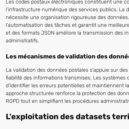
Les codes postaux électroniques constituent une 
l'infrastructure numérique des services publics. La
nécessite une organisation rigoureuse des données.
l'automatisation des tâches et garantit une meilleure
et des formats JSON améliore la transmission des inf
administratifs.
Les mécanismes de validation des donné
La validation des données postales s'appuie sur de
fiabilité des informations transmises. Les systèmes
d'identifier les erreurs potentielles et maintiennen
approche structurée renforce la protection des don
RGPD tout en simplifiant les procédures administrati
L'exploitation des datasets terr