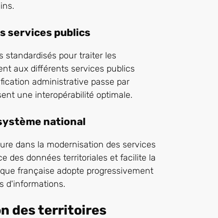
ins.
s services publics
 standardisés pour traiter les
nt aux différents services publics
fication administrative passe par
ent une interopérabilité optimale.
 système national
e dans la modernisation des services
 des données territoriales et facilite la
rique française adopte progressivement
s d'informations.
n des territoires