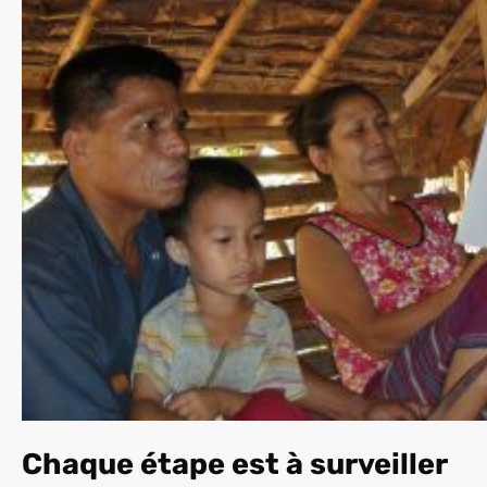
Chaque étape est à surveiller