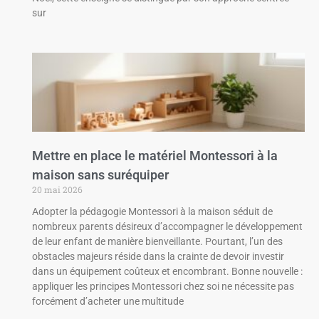
sur
Mettre en place le matériel Montessori à la
maison sans suréquiper
20 mai 2026
Adopter la pédagogie Montessori à la maison séduit de
nombreux parents désireux d’accompagner le développement
de leur enfant de manière bienveillante. Pourtant, l’un des
obstacles majeurs réside dans la crainte de devoir investir
dans un équipement coûteux et encombrant. Bonne nouvelle :
appliquer les principes Montessori chez soi ne nécessite pas
forcément d’acheter une multitude