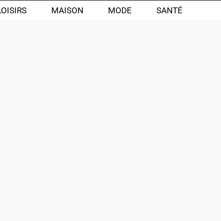
LOISIRS
MAISON
MODE
SANTÉ