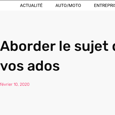
ACTUALITÉ
AUTO/MOTO
ENTREPRI
Aborder le sujet 
vos ados
février 10, 2020