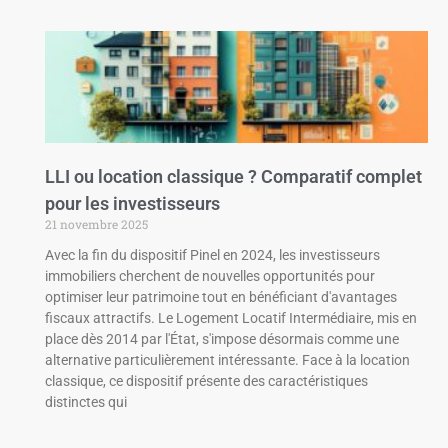
LLI ou location classique ? Comparatif complet
pour les investisseurs
21 novembre 2025
Avec la fin du dispositif Pinel en 2024, les investisseurs
immobiliers cherchent de nouvelles opportunités pour
optimiser leur patrimoine tout en bénéficiant d'avantages
fiscaux attractifs. Le Logement Locatif Intermédiaire, mis en
place dès 2014 par l'État, s'impose désormais comme une
alternative particulièrement intéressante. Face à la location
classique, ce dispositif présente des caractéristiques
distinctes qui