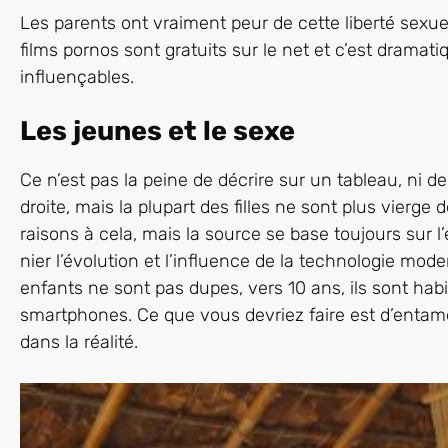
Les parents ont vraiment peur de cette liberté sexuel
films pornos sont gratuits sur le net et c’est drama
influençables.
Les jeunes et le sexe
Ce n’est pas la peine de décrire sur un tableau, ni 
droite, mais la plupart des filles ne sont plus vierge 
raisons à cela, mais la source se base toujours sur 
nier l’évolution et l’influence de la technologie mode
enfants ne sont pas dupes, vers 10 ans, ils sont hab
smartphones. Ce que vous devriez faire est d’entame
dans la réalité.