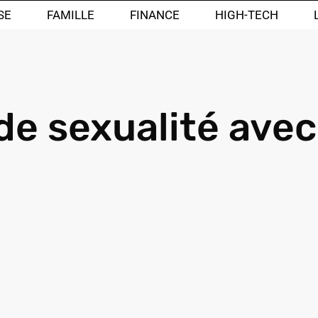
SE
FAMILLE
FINANCE
HIGH-TECH
de sexualité avec