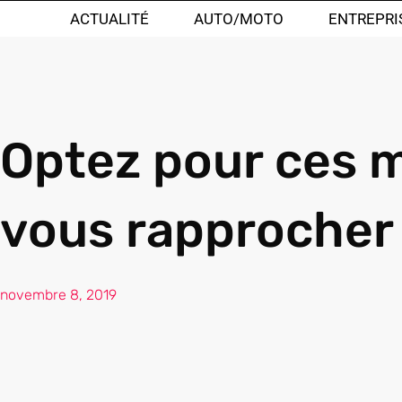
ACTUALITÉ
AUTO/MOTO
ENTREPRI
Optez pour ces 
vous rapprocher 
novembre 8, 2019