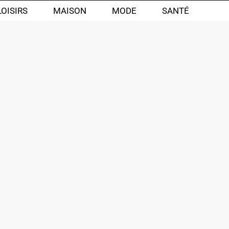
LOISIRS
MAISON
MODE
SANTÉ