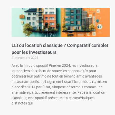
LLI ou location classique ? Comparatif complet
pour les investisseurs
21 novembre 2025
Avec la fin du dispositif Pinel en 2024, les investisseurs
immobiliers cherchent de nouvelles opportunités pour
optimiser leur patrimoine tout en bénéficiant d'avantages
fiscaux attractifs. Le Logement Locatif Intermédiaire, mis en
place dès 2014 par l'État, s'impose désormais comme une
alternative particulièrement intéressante. Face à la location
classique, ce dispositif présente des caractéristiques
distinctes qui