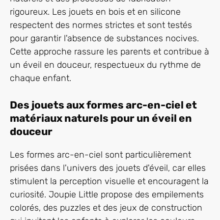
rigoureux. Les jouets en bois et en silicone
respectent des normes strictes et sont testés
pour garantir l'absence de substances nocives.
Cette approche rassure les parents et contribue à
un éveil en douceur, respectueux du rythme de
chaque enfant.
Des jouets aux formes arc-en-ciel et
matériaux naturels pour un éveil en
douceur
Les formes arc-en-ciel sont particulièrement
prisées dans l'univers des jouets d'éveil, car elles
stimulent la perception visuelle et encouragent la
curiosité. Joupie Little propose des empilements
colorés, des puzzles et des jeux de construction