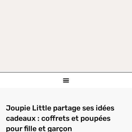
Joupie Little partage ses idées
cadeaux : coffrets et poupées
pour fille et garçon