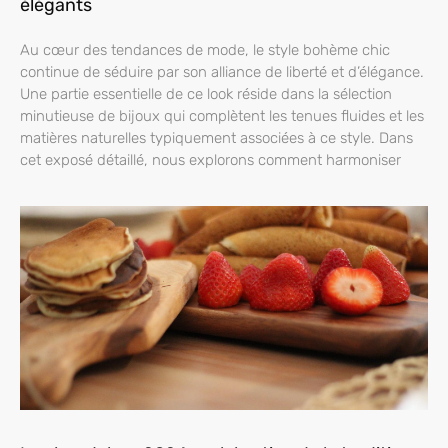
élégants
Au cœur des tendances de mode, le style bohème chic
continue de séduire par son alliance de liberté et d’élégance.
Une partie essentielle de ce look réside dans la sélection
minutieuse de bijoux qui complètent les tenues fluides et les
matières naturelles typiquement associées à ce style. Dans
cet exposé détaillé, nous explorons comment harmoniser