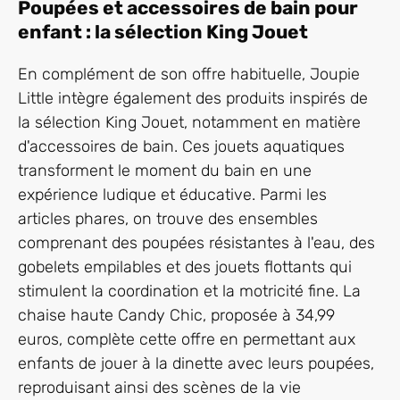
Poupées et accessoires de bain pour
enfant : la sélection King Jouet
En complément de son offre habituelle, Joupie
Little intègre également des produits inspirés de
la sélection King Jouet, notamment en matière
d'accessoires de bain. Ces jouets aquatiques
transforment le moment du bain en une
expérience ludique et éducative. Parmi les
articles phares, on trouve des ensembles
comprenant des poupées résistantes à l'eau, des
gobelets empilables et des jouets flottants qui
stimulent la coordination et la motricité fine. La
chaise haute Candy Chic, proposée à 34,99
euros, complète cette offre en permettant aux
enfants de jouer à la dinette avec leurs poupées,
reproduisant ainsi des scènes de la vie