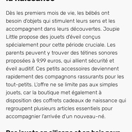
Dès les premiers mois de vie, les bébés ont
besoin d'objets qui stimulent leurs sens et les
accompagnent dans leurs découvertes. Joupie
Little propose des jouets d'éveil conçus
spécialement pour cette période cruciale. Les
parents peuvent y trouver des tétines sonores
proposées à 9,99 euros, qui allient sécurité et
éveil auditif. Ces petits accessoires deviennent
rapidement des compagnons rassurants pour les
tout-petits. L'offre ne se limite pas aux simples
jouets, car la boutique met également à
disposition des coffrets cadeaux de naissance qui
regroupent plusieurs articles essentiels pour
accompagnier l'arrivée d'un nouveau-né.