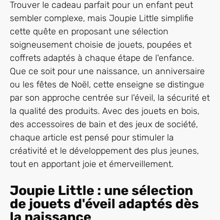
Trouver le cadeau parfait pour un enfant peut
sembler complexe, mais Joupie Little simplifie
cette quête en proposant une sélection
soigneusement choisie de jouets, poupées et
coffrets adaptés à chaque étape de l'enfance.
Que ce soit pour une naissance, un anniversaire
ou les fêtes de Noël, cette enseigne se distingue
par son approche centrée sur l'éveil, la sécurité et
la qualité des produits. Avec des jouets en bois,
des accessoires de bain et des jeux de société,
chaque article est pensé pour stimuler la
créativité et le développement des plus jeunes,
tout en apportant joie et émerveillement.
Joupie Little : une sélection
de jouets d'éveil adaptés dès
la naissance