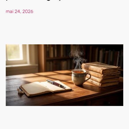
mai 24, 2026