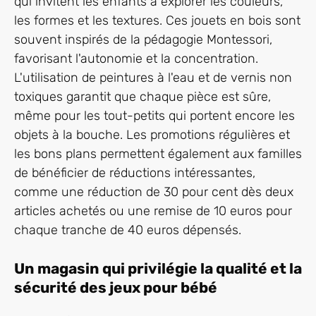
qui invitent les enfants à explorer les couleurs,
les formes et les textures. Ces jouets en bois sont
souvent inspirés de la pédagogie Montessori,
favorisant l'autonomie et la concentration.
L'utilisation de peintures à l'eau et de vernis non
toxiques garantit que chaque pièce est sûre,
même pour les tout-petits qui portent encore les
objets à la bouche. Les promotions régulières et
les bons plans permettent également aux familles
de bénéficier de réductions intéressantes,
comme une réduction de 30 pour cent dès deux
articles achetés ou une remise de 10 euros pour
chaque tranche de 40 euros dépensés.
Un magasin qui privilégie la qualité et la
sécurité des jeux pour bébé