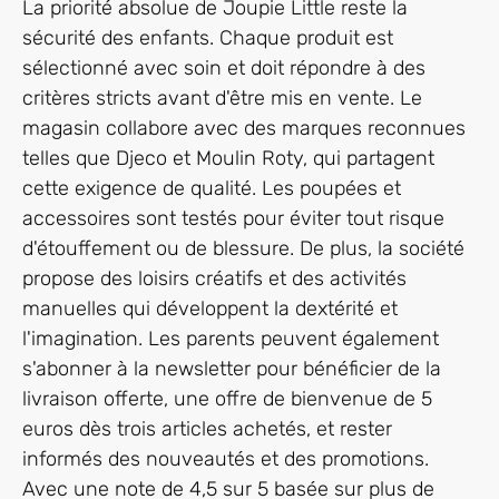
La priorité absolue de Joupie Little reste la
sécurité des enfants. Chaque produit est
sélectionné avec soin et doit répondre à des
critères stricts avant d'être mis en vente. Le
magasin collabore avec des marques reconnues
telles que Djeco et Moulin Roty, qui partagent
cette exigence de qualité. Les poupées et
accessoires sont testés pour éviter tout risque
d'étouffement ou de blessure. De plus, la société
propose des loisirs créatifs et des activités
manuelles qui développent la dextérité et
l'imagination. Les parents peuvent également
s'abonner à la newsletter pour bénéficier de la
livraison offerte, une offre de bienvenue de 5
euros dès trois articles achetés, et rester
informés des nouveautés et des promotions.
Avec une note de 4,5 sur 5 basée sur plus de