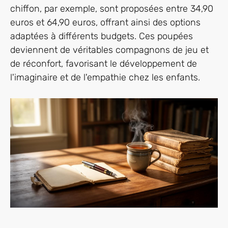
chiffon, par exemple, sont proposées entre 34,90
euros et 64,90 euros, offrant ainsi des options
adaptées à différents budgets. Ces poupées
deviennent de véritables compagnons de jeu et
de réconfort, favorisant le développement de
l'imaginaire et de l'empathie chez les enfants.