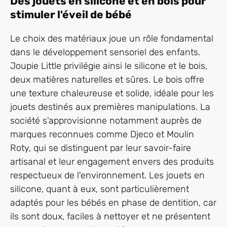
Des jouets en silicone et en bois pour
stimuler l'éveil de bébé
Le choix des matériaux joue un rôle fondamental
dans le développement sensoriel des enfants.
Joupie Little privilégie ainsi le silicone et le bois,
deux matières naturelles et sûres. Le bois offre
une texture chaleureuse et solide, idéale pour les
jouets destinés aux premières manipulations. La
société s'approvisionne notamment auprès de
marques reconnues comme Djeco et Moulin
Roty, qui se distinguent par leur savoir-faire
artisanal et leur engagement envers des produits
respectueux de l'environnement. Les jouets en
silicone, quant à eux, sont particulièrement
adaptés pour les bébés en phase de dentition, car
ils sont doux, faciles à nettoyer et ne présentent