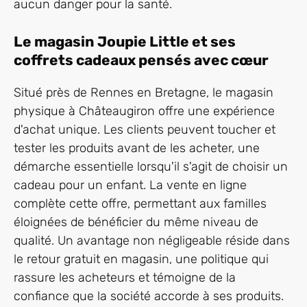
aucun danger pour la santé.
Le magasin Joupie Little et ses
coffrets cadeaux pensés avec cœur
Situé près de Rennes en Bretagne, le magasin
physique à Châteaugiron offre une expérience
d'achat unique. Les clients peuvent toucher et
tester les produits avant de les acheter, une
démarche essentielle lorsqu'il s'agit de choisir un
cadeau pour un enfant. La vente en ligne
complète cette offre, permettant aux familles
éloignées de bénéficier du même niveau de
qualité. Un avantage non négligeable réside dans
le retour gratuit en magasin, une politique qui
rassure les acheteurs et témoigne de la
confiance que la société accorde à ses produits.