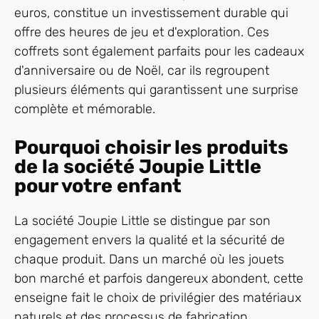
euros, constitue un investissement durable qui
offre des heures de jeu et d'exploration. Ces
coffrets sont également parfaits pour les cadeaux
d'anniversaire ou de Noël, car ils regroupent
plusieurs éléments qui garantissent une surprise
complète et mémorable.
Pourquoi choisir les produits
de la société Joupie Little
pour votre enfant
La société Joupie Little se distingue par son
engagement envers la qualité et la sécurité de
chaque produit. Dans un marché où les jouets
bon marché et parfois dangereux abondent, cette
enseigne fait le choix de privilégier des matériaux
naturels et des processus de fabrication