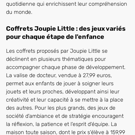
quotidienne qui enrichissent leur compréhension
du monde.
Coffrets Joupie Little : des jeux variés
pour chaque étape de l'enfance
Les coffrets proposés par Joupie Little se
déclinent en plusieurs thématiques pour
accompagner chaque phase de développement.
La valise de docteur, vendue à 27,99 euros,
permet aux enfants de jouer à soigner leurs
jouets et leurs proches, développant ainsi leur
créativité et leur capacité à se mettre à la place
des autres. Pour les plus grands, des jeux de
société d'ambiance et de stratégie encouragent
la réflexion, la patience et l'esprit d'équipe. La
maison toute saison, dont le prix s'élève à 159,99