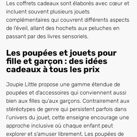
Les coffrets cadeaux sont élaborés avec cœur et
incluent souvent plusieurs jouets
complémentaires qui couvrent différents aspects
de l'éveil, allant des hochets aux peluches en
passant par des livres sensoriels.
Les poupées et jouets pour
fille et garçon : des idées
cadeaux à tous les prix
Joupie Little propose une gamme étendue de
poupées et d'accessoires qui conviennent aussi
bien aux filles qu'aux garçons. Contrairement aux
stéréotypes de genre qui persistent parfois dans
l'univers du jouet, cette enseigne encourage une
approche inclusive où chaque enfant peut
explorer et s'amuser librement. Les poupées de