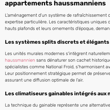
appartements haussmanniens
L'aménagement d'un système de rafraîchissement d
expertise particulière. Les caractéristiques unique
hauts plafonds et leurs ornements d'époque, deman
Les systèmes splits discrets et élégants
Les unités murales modernes s'intègrent naturelle
haussmannien
sans dénaturer son cachet historique
spécialistes comme National Froid, s'harmonisent av
Leur positionnement stratégique permet de préserver
assurant une diffusion optimale de l'air.
Les climatiseurs gainables intégrés aux
La technique du gainable représente une alternative 