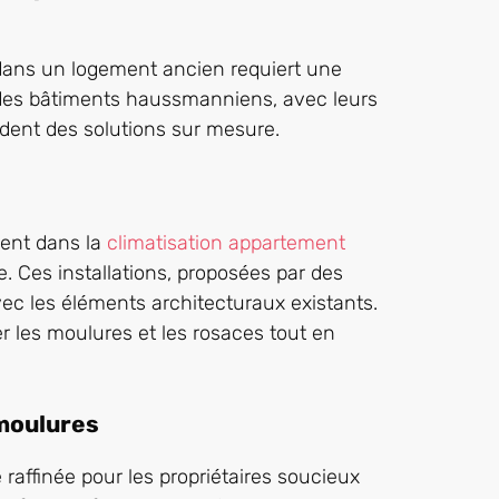
ans un logement ancien requiert une
s des bâtiments haussmanniens, avec leurs
dent des solutions sur mesure.
ment dans la
climatisation appartement
. Ces installations, proposées par des
ec les éléments architecturaux existants.
 les moulures et les rosaces tout en
 moulures
raffinée pour les propriétaires soucieux