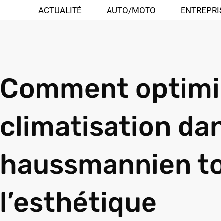
ACTUALITÉ
AUTO/MOTO
ENTREPRI
Comment optimis
climatisation d
haussmannien to
l’esthétique