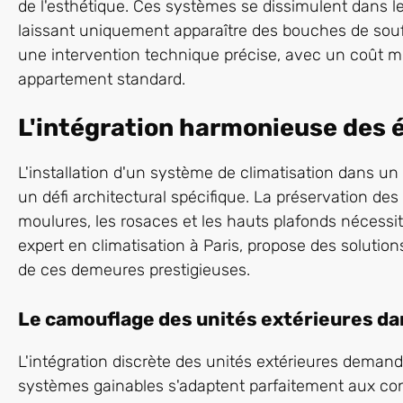
de l'esthétique. Ces systèmes se dissimulent dans le
laissant uniquement apparaître des bouches de souffl
une intervention technique précise, avec un coût 
appartement standard.
L'intégration harmonieuse des 
L'installation d'un système de climatisation dans
un défi architectural spécifique. La préservation d
moulures, les rosaces et les hauts plafonds nécessit
expert en climatisation à Paris, propose des solution
de ces demeures prestigieuses.
Le camouflage des unités extérieures dan
L'intégration discrète des unités extérieures demand
systèmes gainables s'adaptent parfaitement aux con