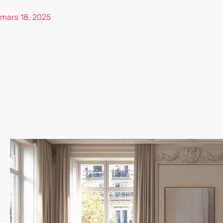
mars 18, 2025