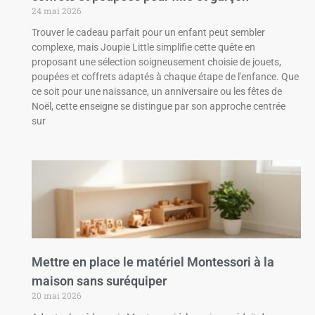
24 mai 2026
Trouver le cadeau parfait pour un enfant peut sembler
complexe, mais Joupie Little simplifie cette quête en
proposant une sélection soigneusement choisie de jouets,
poupées et coffrets adaptés à chaque étape de l'enfance. Que
ce soit pour une naissance, un anniversaire ou les fêtes de
Noël, cette enseigne se distingue par son approche centrée
sur
Mettre en place le matériel Montessori à la
maison sans suréquiper
20 mai 2026