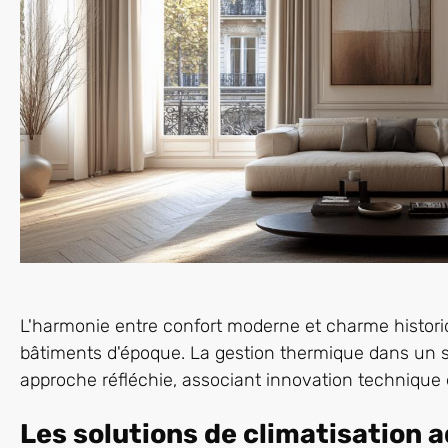
L'harmonie entre confort moderne et charme histori
bâtiments d'époque. La gestion thermique dans un
approche réfléchie, associant innovation technique e
Les solutions de climatisation 