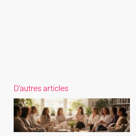
D'autres articles