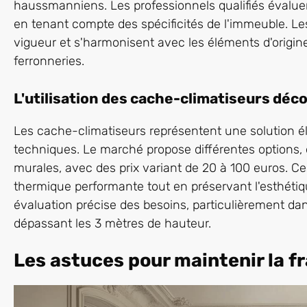
haussmanniens. Les professionnels qualifiés évaluen
en tenant compte des spécificités de l'immeuble. Le
vigueur et s'harmonisent avec les éléments d'origi
ferronneries.
L'utilisation des cache-climatiseurs déco
Les cache-climatiseurs représentent une solution 
techniques. Le marché propose différentes options,
murales, avec des prix variant de 20 à 100 euros. C
thermique performante tout en préservant l'esthétiqu
évaluation précise des besoins, particulièrement da
dépassant les 3 mètres de hauteur.
Les astuces pour maintenir la f