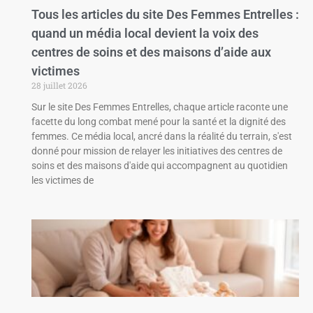
Tous les articles du site Des Femmes Entrelles :
quand un média local devient la voix des
centres de soins et des maisons d’aide aux
victimes
28 juillet 2026
Sur le site Des Femmes Entrelles, chaque article raconte une
facette du long combat mené pour la santé et la dignité des
femmes. Ce média local, ancré dans la réalité du terrain, s'est
donné pour mission de relayer les initiatives des centres de
soins et des maisons d'aide qui accompagnent au quotidien
les victimes de