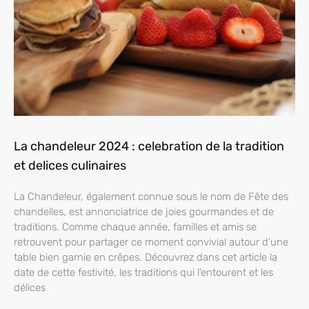
La chandeleur 2024 : celebration de la tradition
et delices culinaires
La Chandeleur, également connue sous le nom de Fête des
chandelles, est annonciatrice de joies gourmandes et de
traditions. Comme chaque année, familles et amis se
retrouvent pour partager ce moment convivial autour d’une
table bien garnie en crêpes. Découvrez dans cet article la
date de cette festivité, les traditions qui l’entourent et les
délices