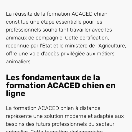
La réussite de la formation ACACED chien
constitue une étape essentielle pour les
professionnels souhaitant travailler avec les
animaux de compagnie. Cette certification,
reconnue par l'État et le ministère de l'Agriculture,
offre une voie d'accès privilégiée aux métiers
animaliers.
Les fondamentaux de la
formation ACACED chien en
ligne
La formation ACACED chien à distance
représente une solution moderne et adaptée aux
besoins des futurs professionnels du secteur
animalier. Cette formation réglementaire,