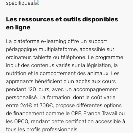
spécifiques.
Les ressources et outils disponibles
en ligne
La plateforme e-learning offre un support
pédagogique multiplateforme, accessible sur
ordinateur, tablette ou téléphone. Le programme
inclut des contenus variés sur la législation, la
nutrition et le comportement des animaux. Les
apprenants bénéficient d'un accès aux cours
pendant 120 jours, avec un accompagnement
personnalisé. La formation, dont le coût varie
entre 261€ et 708€, propose différentes options
de financement comme le CPF, France Travail ou
les OPCO, rendant cette certification accessible à
tous les profils professionnels.