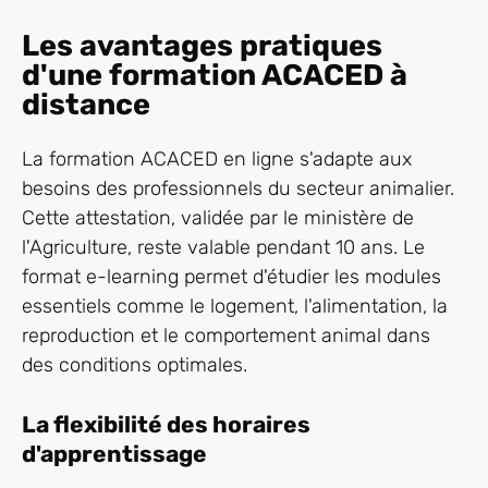
Les avantages pratiques
d'une formation ACACED à
distance
La formation ACACED en ligne s'adapte aux
besoins des professionnels du secteur animalier.
Cette attestation, validée par le ministère de
l'Agriculture, reste valable pendant 10 ans. Le
format e-learning permet d'étudier les modules
essentiels comme le logement, l'alimentation, la
reproduction et le comportement animal dans
des conditions optimales.
La flexibilité des horaires
d'apprentissage