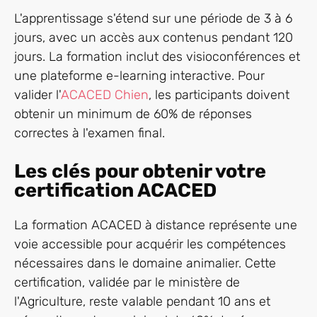
L'apprentissage s'étend sur une période de 3 à 6
jours, avec un accès aux contenus pendant 120
jours. La formation inclut des visioconférences et
une plateforme e-learning interactive. Pour
valider l'
ACACED Chien
, les participants doivent
obtenir un minimum de 60% de réponses
correctes à l'examen final.
Les clés pour obtenir votre
certification ACACED
La formation ACACED à distance représente une
voie accessible pour acquérir les compétences
nécessaires dans le domaine animalier. Cette
certification, validée par le ministère de
l'Agriculture, reste valable pendant 10 ans et