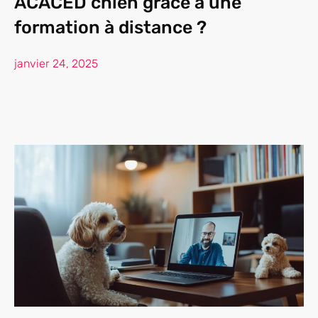
ACACED chien grâce à une
formation à distance ?
janvier 24, 2025