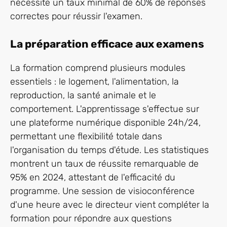
nécessite un taux minimal de 60% de réponses
correctes pour réussir l'examen.
La préparation efficace aux examens
La formation comprend plusieurs modules
essentiels : le logement, l'alimentation, la
reproduction, la santé animale et le
comportement. L'apprentissage s'effectue sur
une plateforme numérique disponible 24h/24,
permettant une flexibilité totale dans
l'organisation du temps d'étude. Les statistiques
montrent un taux de réussite remarquable de
95% en 2024, attestant de l'efficacité du
programme. Une session de visioconférence
d'une heure avec le directeur vient compléter la
formation pour répondre aux questions