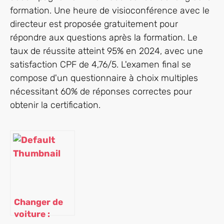
formation. Une heure de visioconférence avec le
directeur est proposée gratuitement pour
répondre aux questions après la formation. Le
taux de réussite atteint 95% en 2024, avec une
satisfaction CPF de 4,76/5. L'examen final se
compose d'un questionnaire à choix multiples
nécessitant 60% de réponses correctes pour
obtenir la certification.
Changer de
voiture :