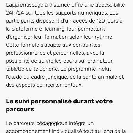
L'apprentissage à distance offre une accessibilité
24h/24 sur tous les supports numériques. Les
participants disposent d'un accès de 120 jours à
la plateforme e-learning, leur permettant
d'organiser leur formation selon leur rythme.
Cette formule s'adapte aux contraintes
professionnelles et personnelles, avec la
possibilité de suivre les cours sur ordinateur,
tablette ou téléphone. Le programme inclut
l'étude du cadre juridique, de la santé animale et
des aspects comportementaux.
Le suivi personnalisé durant votre
parcours
Le parcours pédagogique intègre un
accompagnement individualisé tout au long de la