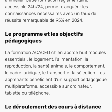
accessible 24h/24, permet d'acquérir les
connaissances nécessaires avec un taux de
réussite remarquable de 95% en 2024.
Le programme et les objectifs
pédagogiques
La formation ACACED chien aborde huit modules
essentiels : le logement, l'alimentation, la
reproduction, la santé animale, le comportement,
le cadre juridique, le transport et la sélection. Les
apprenants bénéficient d'un support pédagogique
multiplateforme, accessible sur ordinateur,
tablette ou téléphone.
Le déroulement des cours à distance