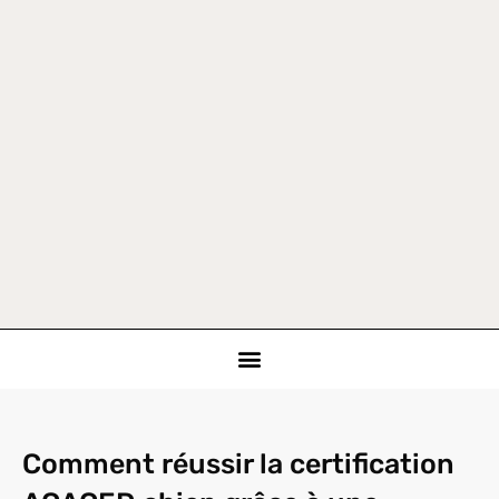
Comment réussir la certification