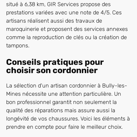
situé à 6,38 km, GIR Services propose des
prestations variées avec une note de 4/5. Ces
artisans réalisent aussi des travaux de
maroquinerie et proposent des services annexes
comme la reproduction de clés ou la création de
tampons.
Conseils pratiques pour
choisir son cordonnier
La sélection d'un artisan cordonnier à Bully-les-
Mines nécessite une attention particulière. Un
bon professionnel garantit non seulement la
qualité des réparations mais assure aussi la
longévité de vos chaussures. Voici les éléments à
prendre en compte pour faire le meilleur choix.