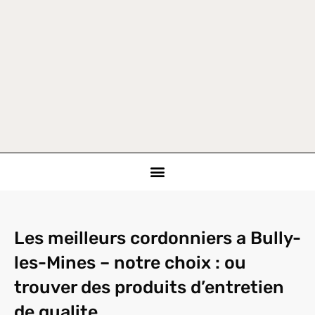
Les meilleurs cordonniers a Bully-
les-Mines – notre choix : ou
trouver des produits d’entretien
de qualite