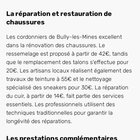
La réparation et restauration de
chaussures
Les cordonniers de Bully-les-Mines excellent
dans la rénovation des chaussures. Le
ressemelage est proposé à partir de 42€, tandis
que le remplacement des talons s'effectue pour
20€. Les artisans locaux réalisent également des
travaux de teinture à 55€ et le nettoyage
spécialisé des sneakers pour 30€. La réparation
du cuir, à partir de 14€, fait partie des services
essentiels. Les professionnels utilisent des
techniques traditionnelles pour garantir la
longévité des réparations.
Les prestations complémentaires