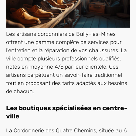
Les artisans cordonniers de Bully-les-Mines
offrent une gamme complète de services pour
l'entretien et la réparation de vos chaussures. La
ville compte plusieurs professionnels qualifiés,
notés en moyenne 4/5 par leur clientèle. Ces
artisans perpétuent un savoir-faire traditionnel
tout en proposant des tarifs adaptés aux besoins
de chacun.
Les boutiques spécialisées en centre-
ville
La Cordonnerie des Quatre Chemins, située au 6