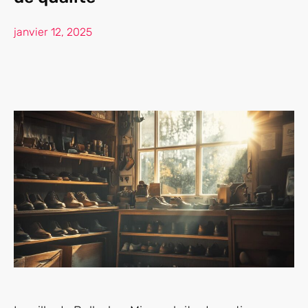
janvier 12, 2025