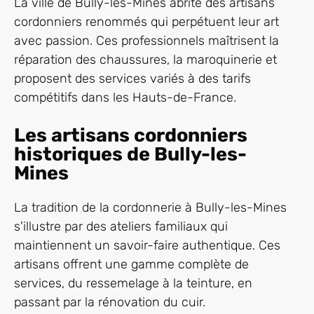
La ville de Bully-les-Mines abrite des artisans
cordonniers renommés qui perpétuent leur art
avec passion. Ces professionnels maîtrisent la
réparation des chaussures, la maroquinerie et
proposent des services variés à des tarifs
compétitifs dans les Hauts-de-France.
Les artisans cordonniers
historiques de Bully-les-
Mines
La tradition de la cordonnerie à Bully-les-Mines
s'illustre par des ateliers familiaux qui
maintiennent un savoir-faire authentique. Ces
artisans offrent une gamme complète de
services, du ressemelage à la teinture, en
passant par la rénovation du cuir.