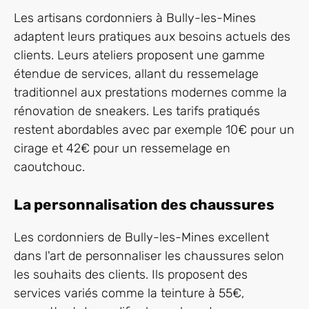
Les artisans cordonniers à Bully-les-Mines
adaptent leurs pratiques aux besoins actuels des
clients. Leurs ateliers proposent une gamme
étendue de services, allant du ressemelage
traditionnel aux prestations modernes comme la
rénovation de sneakers. Les tarifs pratiqués
restent abordables avec par exemple 10€ pour un
cirage et 42€ pour un ressemelage en
caoutchouc.
La personnalisation des chaussures
Les cordonniers de Bully-les-Mines excellent
dans l'art de personnaliser les chaussures selon
les souhaits des clients. Ils proposent des
services variés comme la teinture à 55€,