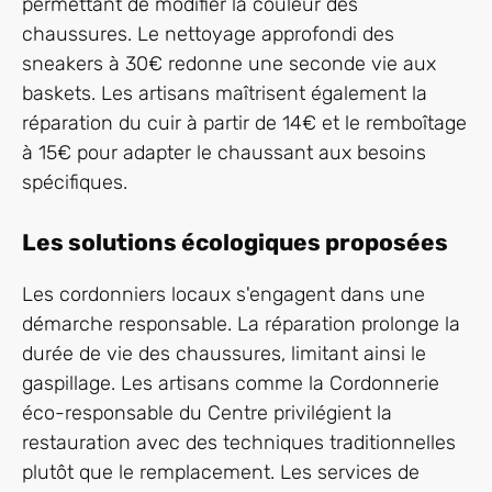
permettant de modifier la couleur des
chaussures. Le nettoyage approfondi des
sneakers à 30€ redonne une seconde vie aux
baskets. Les artisans maîtrisent également la
réparation du cuir à partir de 14€ et le remboîtage
à 15€ pour adapter le chaussant aux besoins
spécifiques.
Les solutions écologiques proposées
Les cordonniers locaux s'engagent dans une
démarche responsable. La réparation prolonge la
durée de vie des chaussures, limitant ainsi le
gaspillage. Les artisans comme la Cordonnerie
éco-responsable du Centre privilégient la
restauration avec des techniques traditionnelles
plutôt que le remplacement. Les services de