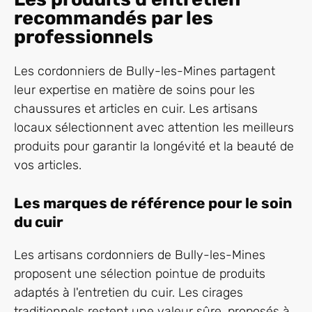
recommandés par les
professionnels
Les cordonniers de Bully-les-Mines partagent
leur expertise en matière de soins pour les
chaussures et articles en cuir. Les artisans
locaux sélectionnent avec attention les meilleurs
produits pour garantir la longévité et la beauté de
vos articles.
Les marques de référence pour le soin
du cuir
Les artisans cordonniers de Bully-les-Mines
proposent une sélection pointue de produits
adaptés à l'entretien du cuir. Les cirages
traditionnels restent une valeur sûre, proposés à