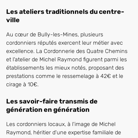
Les ateliers traditionnels du centre-
ville
Au cœur de Bully-les-Mines, plusieurs
cordonniers réputés exercent leur métier avec
excellence. La Cordonnerie des Quatre Chemins
et l'atelier de Michel Raymond figurent parmi les
établissements les mieux notés, proposant des
prestations comme le ressemelage à 42€ et le
cirage à 10€.
Les savoir-faire transmis de
génération en génération
Les cordonniers locaux, à l'image de Michel
Raymond, héritier d'une expertise familiale de