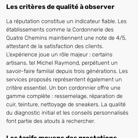
Les critères de qualité à observer
La réputation constitue un indicateur fiable. Les
établissements comme la Cordonnerie des
Quatre Chemins maintiennent une note de 4/5,
attestant de la satisfaction des clients.
L'expérience joue un rôle majeur : certains
artisans, tel Michel Raymond, perpétuent un
savoir-faire familial depuis trois générations. Les
services proposés représentent également un
critère essentiel. Un bon cordonnier offre une
gamme complète : ressemelage, réparation de
cuir, teinture, nettoyage de sneakers. La qualité
du diagnostic initial et les conseils personnalisés
font partie des atouts à rechercher.
Les tarifs moyens des prestations