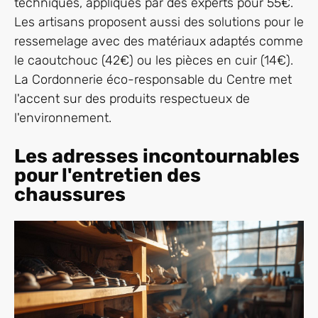
techniques, appliqués par des experts pour 55€.
Les artisans proposent aussi des solutions pour le
ressemelage avec des matériaux adaptés comme
le caoutchouc (42€) ou les pièces en cuir (14€).
La Cordonnerie éco-responsable du Centre met
l'accent sur des produits respectueux de
l'environnement.
Les adresses incontournables
pour l'entretien des
chaussures