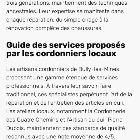
trois générations, maintiennent des techniques
ancestrales. Leur expertise se manifeste dans
chaque réparation, du simple cirage à la
rénovation complète des chaussures.
Guide des services proposés
par les cordonniers locaux
Les artisans cordonniers de Bully-les-Mines
proposent une gamme étendue de services
professionnels. À travers leur savoir-faire
traditionnel, ces spécialistes perpétuent l'art de la
réparation et de l'entretien des articles en cuir.
Les ateliers locaux, notamment la Cordonnerie
des Quatre Chemins et l'Artisan du cuir Pierre
Dubois, maintiennent des standards de qualité
reconnus avec une note moyenne de 4/5.