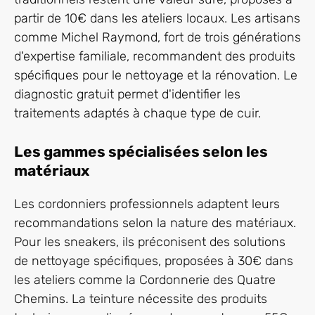
partir de 10€ dans les ateliers locaux. Les artisans
comme Michel Raymond, fort de trois générations
d'expertise familiale, recommandent des produits
spécifiques pour le nettoyage et la rénovation. Le
diagnostic gratuit permet d'identifier les
traitements adaptés à chaque type de cuir.
Les gammes spécialisées selon les
matériaux
Les cordonniers professionnels adaptent leurs
recommandations selon la nature des matériaux.
Pour les sneakers, ils préconisent des solutions
de nettoyage spécifiques, proposées à 30€ dans
les ateliers comme la Cordonnerie des Quatre
Chemins. La teinture nécessite des produits