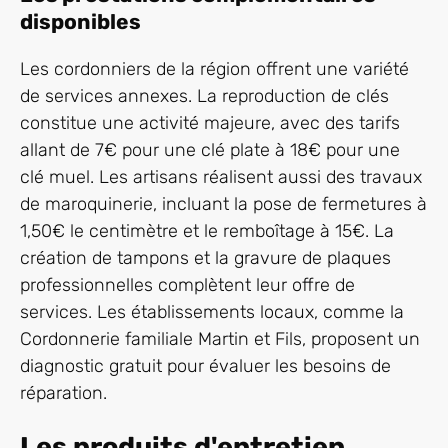
disponibles
Les cordonniers de la région offrent une variété
de services annexes. La reproduction de clés
constitue une activité majeure, avec des tarifs
allant de 7€ pour une clé plate à 18€ pour une
clé muel. Les artisans réalisent aussi des travaux
de maroquinerie, incluant la pose de fermetures à
1,50€ le centimètre et le remboîtage à 15€. La
création de tampons et la gravure de plaques
professionnelles complètent leur offre de
services. Les établissements locaux, comme la
Cordonnerie familiale Martin et Fils, proposent un
diagnostic gratuit pour évaluer les besoins de
réparation.
Les produits d'entretien