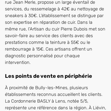
rue Jean Merle, propose un large éventail de
services, du ressemelage à 42€ au nettoyage de
sneakers à 30€. L'établissement se distingue par
son expertise en réparation de cuir. Dans la
même rue, l'Artisan du cuir Pierre Dubois met son
savoir-faire au service des clients avec des
prestations comme la teinture à 55€ ou le
rembourrage à 15€. Ces artisans offrent un
diagnostic personnalisé pour chaque
intervention.
Les points de vente en périphérie
À proximité de Bully-les-Mines, plusieurs
établissements reconnus accueillent les clients.
La Cordonnerie BASLY à Lens, notée 5/5,
représente une référence dans la région. À Liévin,