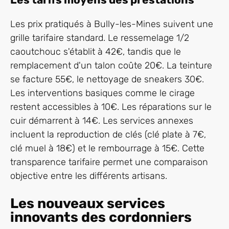
Les prix pratiqués à Bully-les-Mines suivent une
grille tarifaire standard. Le ressemelage 1/2
caoutchouc s'établit à 42€, tandis que le
remplacement d'un talon coûte 20€. La teinture
se facture 55€, le nettoyage de sneakers 30€.
Les interventions basiques comme le cirage
restent accessibles à 10€. Les réparations sur le
cuir démarrent à 14€. Les services annexes
incluent la reproduction de clés (clé plate à 7€,
clé muel à 18€) et le rembourrage à 15€. Cette
transparence tarifaire permet une comparaison
objective entre les différents artisans.
Les nouveaux services
innovants des cordonniers