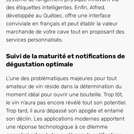
des étiquettes intelligentes. Enfin, Alfred,
développée au Québec, offre une interface
conviviale en français et peut établir la valeur
marchande de votre cave tout en proposant des
services personnalisés.
Suivi de la maturité et notifications de
dégustation optimale
L'une des problématiques majeures pour tout
amateur de vin réside dans la détermination du
moment idéal pour ouvrir une bouteille. Trop tôt,
le vin n'aura pas encore révélé tout son potentiel.
Trop tard, il aura dépassé son apogée et entamé
son déclin. Les applications modernes apportent
une réponse technologique à ce dilemme