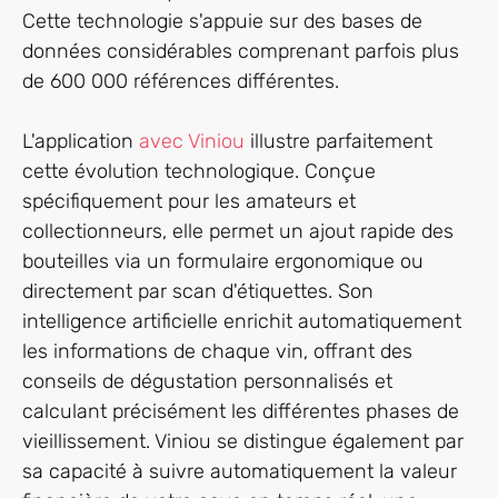
Cette technologie s'appuie sur des bases de
données considérables comprenant parfois plus
de 600 000 références différentes.
L'application
avec Viniou
illustre parfaitement
cette évolution technologique. Conçue
spécifiquement pour les amateurs et
collectionneurs, elle permet un ajout rapide des
bouteilles via un formulaire ergonomique ou
directement par scan d'étiquettes. Son
intelligence artificielle enrichit automatiquement
les informations de chaque vin, offrant des
conseils de dégustation personnalisés et
calculant précisément les différentes phases de
vieillissement. Viniou se distingue également par
sa capacité à suivre automatiquement la valeur