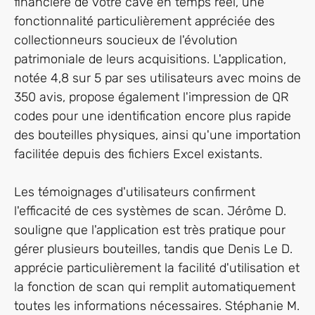
financière de votre cave en temps réel, une
fonctionnalité particulièrement appréciée des
collectionneurs soucieux de l'évolution
patrimoniale de leurs acquisitions. L'application,
notée 4,8 sur 5 par ses utilisateurs avec moins de
350 avis, propose également l'impression de QR
codes pour une identification encore plus rapide
des bouteilles physiques, ainsi qu'une importation
facilitée depuis des fichiers Excel existants.
Les témoignages d'utilisateurs confirment
l'efficacité de ces systèmes de scan. Jérôme D.
souligne que l'application est très pratique pour
gérer plusieurs bouteilles, tandis que Denis Le D.
apprécie particulièrement la facilité d'utilisation et
la fonction de scan qui remplit automatiquement
toutes les informations nécessaires. Stéphanie M.