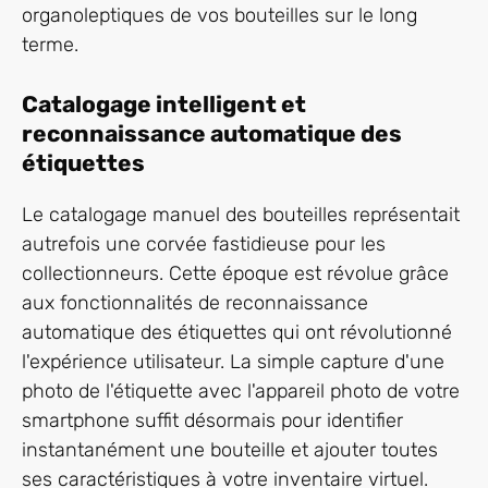
organoleptiques de vos bouteilles sur le long
terme.
Catalogage intelligent et
reconnaissance automatique des
étiquettes
Le catalogage manuel des bouteilles représentait
autrefois une corvée fastidieuse pour les
collectionneurs. Cette époque est révolue grâce
aux fonctionnalités de reconnaissance
automatique des étiquettes qui ont révolutionné
l'expérience utilisateur. La simple capture d'une
photo de l'étiquette avec l'appareil photo de votre
smartphone suffit désormais pour identifier
instantanément une bouteille et ajouter toutes
ses caractéristiques à votre inventaire virtuel.