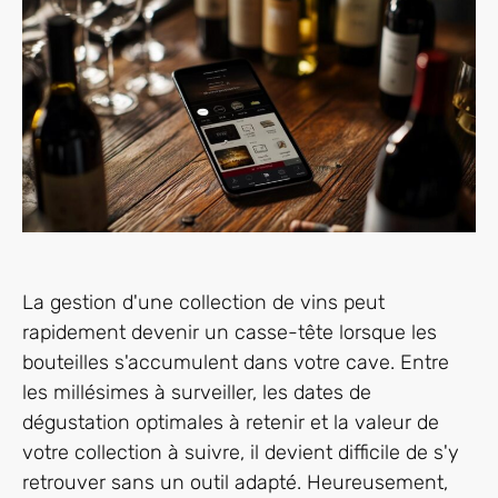
La gestion d'une collection de vins peut
rapidement devenir un casse-tête lorsque les
bouteilles s'accumulent dans votre cave. Entre
les millésimes à surveiller, les dates de
dégustation optimales à retenir et la valeur de
votre collection à suivre, il devient difficile de s'y
retrouver sans un outil adapté. Heureusement,