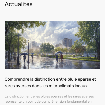
Actualités
Comprendre la distinction entre pluie eparse et
rares averses dans les microclimats locaux
La distinction entre les pluies éparses et les rares averses
représente un point de compréhension fondamental en