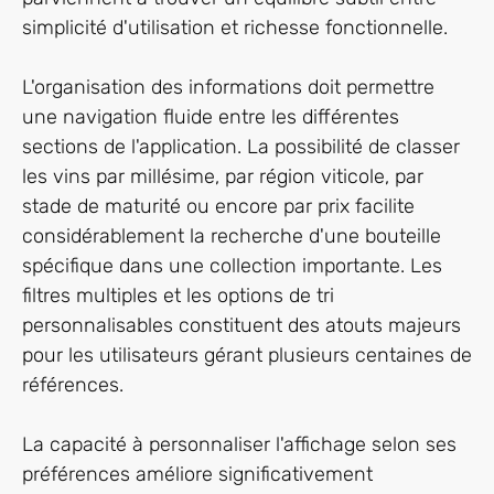
simplicité d'utilisation et richesse fonctionnelle.
L'organisation des informations doit permettre
une navigation fluide entre les différentes
sections de l'application. La possibilité de classer
les vins par millésime, par région viticole, par
stade de maturité ou encore par prix facilite
considérablement la recherche d'une bouteille
spécifique dans une collection importante. Les
filtres multiples et les options de tri
personnalisables constituent des atouts majeurs
pour les utilisateurs gérant plusieurs centaines de
références.
La capacité à personnaliser l'affichage selon ses
préférences améliore significativement