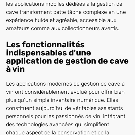
les applications mobiles dédiées à la gestion de
cave transforment cette tâche complexe en une
expérience fluide et agréable, accessible aux
amateurs comme aux collectionneurs avertis.
Les fonctionnalités
indispensables d'une
application de gestion de cave
à vin
Les applications modernes de gestion de cave à
vin ont considérablement évolué pour offrir bien
plus qu'un simple inventaire numérique. Elles
constituent aujourd'hui de véritables assistants
personnels pour les passionnés de vin, intégrant
des technologies avancées qui simplifient
chaque aspect de la conservation et de la