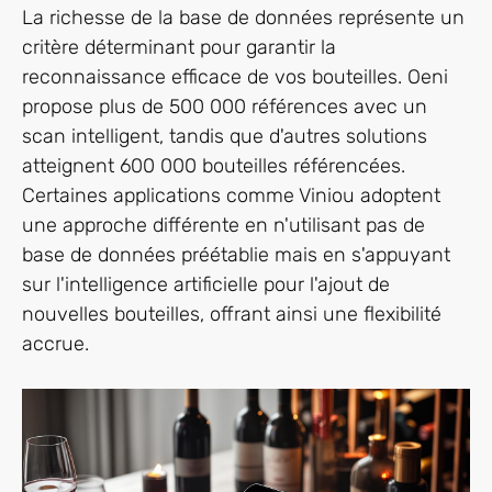
La richesse de la base de données représente un
critère déterminant pour garantir la
reconnaissance efficace de vos bouteilles. Oeni
propose plus de 500 000 références avec un
scan intelligent, tandis que d'autres solutions
atteignent 600 000 bouteilles référencées.
Certaines applications comme Viniou adoptent
une approche différente en n'utilisant pas de
base de données préétablie mais en s'appuyant
sur l'intelligence artificielle pour l'ajout de
nouvelles bouteilles, offrant ainsi une flexibilité
accrue.