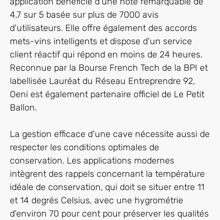
application bénéficie d'une note remarquable de
4,7 sur 5 basée sur plus de 7000 avis
d'utilisateurs. Elle offre également des accords
mets-vins intelligents et dispose d'un service
client réactif qui répond en moins de 24 heures.
Reconnue par la Bourse French Tech de la BPI et
labellisée Lauréat du Réseau Entreprendre 92,
Oeni est également partenaire officiel de Le Petit
Ballon.
La gestion efficace d'une cave nécessite aussi de
respecter les conditions optimales de
conservation. Les applications modernes
intègrent des rappels concernant la température
idéale de conservation, qui doit se situer entre 11
et 14 degrés Celsius, avec une hygrométrie
d'environ 70 pour cent pour préserver les qualités