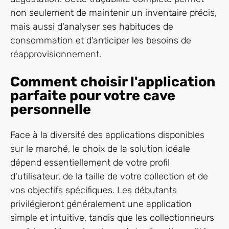
non seulement de maintenir un inventaire précis,
mais aussi d'analyser ses habitudes de
consommation et d'anticiper les besoins de
réapprovisionnement.
Comment choisir l'application
parfaite pour votre cave
personnelle
Face à la diversité des applications disponibles
sur le marché, le choix de la solution idéale
dépend essentiellement de votre profil
d'utilisateur, de la taille de votre collection et de
vos objectifs spécifiques. Les débutants
privilégieront généralement une application
simple et intuitive, tandis que les collectionneurs