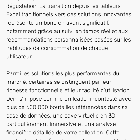
dégustation. La transition depuis les tableurs
Excel traditionnels vers ces solutions innovantes
représente un bond en avant significatif,
notamment grâce au suivi en temps réel et aux
recommandations personnalisées basées sur les
habitudes de consommation de chaque
utilisateur.
Parmi les solutions les plus performantes du
marché, certaines se distinguent par leur
richesse fonctionnelle et leur facilité d'utilisation.
Oeni s'impose comme un leader incontesté avec
plus de 600 000 bouteilles référencées dans sa
base de données, une cave virtuelle en 3D
particulièrement immersive et une analyse
financière détaillée de votre collection. Cette