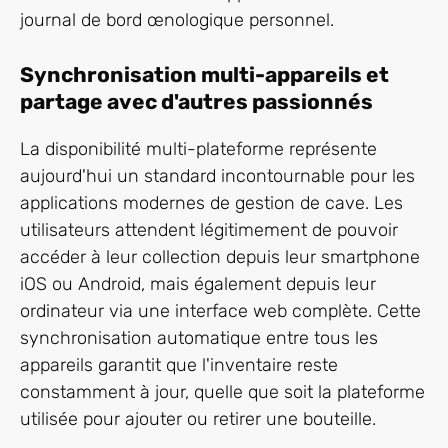
journal de bord œnologique personnel.
Synchronisation multi-appareils et
partage avec d'autres passionnés
La disponibilité multi-plateforme représente
aujourd'hui un standard incontournable pour les
applications modernes de gestion de cave. Les
utilisateurs attendent légitimement de pouvoir
accéder à leur collection depuis leur smartphone
iOS ou Android, mais également depuis leur
ordinateur via une interface web complète. Cette
synchronisation automatique entre tous les
appareils garantit que l'inventaire reste
constamment à jour, quelle que soit la plateforme
utilisée pour ajouter ou retirer une bouteille.