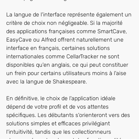
La langue de l'interface représente également un
critère de choix non négligeable. Si la majorité
des applications françaises comme SmartCave,
EasyCave ou Alfred offrent naturellement une
interface en français, certaines solutions
internationales comme CellarTracker ne sont
disponibles qu'en anglais, ce qui peut constituer
un frein pour certains utilisateurs moins à l'aise
avec la langue de Shakespeare.
En définitive, le choix de l'application idéale
dépend de votre profil et de vos attentes
spécifiques. Les débutants s'orienteront vers des
solutions simples et efficaces privilégiant
l'intuitivité, tandis que les collectionneurs