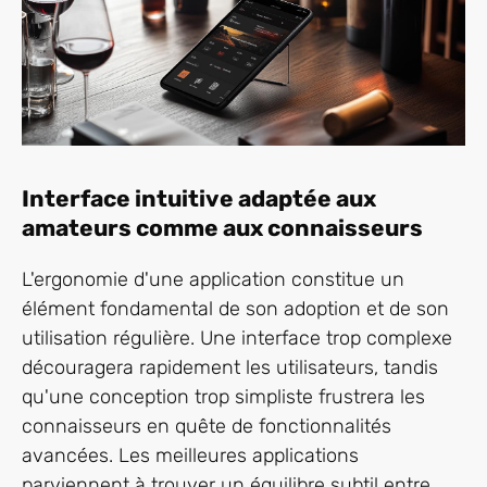
Interface intuitive adaptée aux
amateurs comme aux connaisseurs
L'ergonomie d'une application constitue un
élément fondamental de son adoption et de son
utilisation régulière. Une interface trop complexe
découragera rapidement les utilisateurs, tandis
qu'une conception trop simpliste frustrera les
connaisseurs en quête de fonctionnalités
avancées. Les meilleures applications
parviennent à trouver un équilibre subtil entre