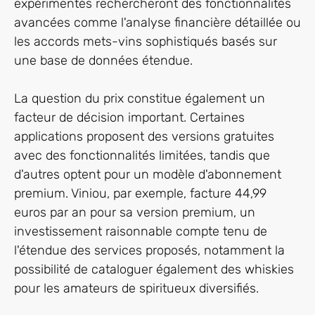
expérimentés rechercheront des fonctionnalités
avancées comme l'analyse financière détaillée ou
les accords mets-vins sophistiqués basés sur
une base de données étendue.
La question du prix constitue également un
facteur de décision important. Certaines
applications proposent des versions gratuites
avec des fonctionnalités limitées, tandis que
d'autres optent pour un modèle d'abonnement
premium. Viniou, par exemple, facture 44,99
euros par an pour sa version premium, un
investissement raisonnable compte tenu de
l'étendue des services proposés, notamment la
possibilité de cataloguer également des whiskies
pour les amateurs de spiritueux diversifiés.