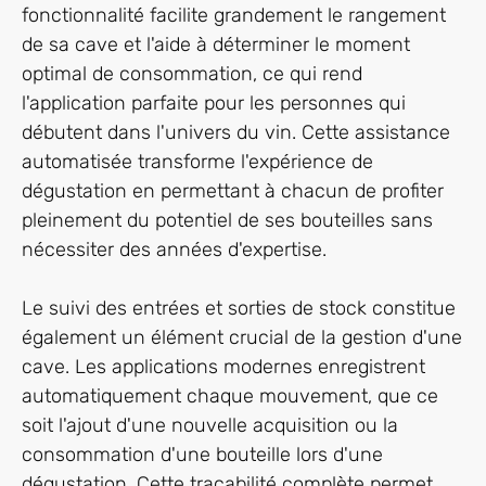
fonctionnalité facilite grandement le rangement
de sa cave et l'aide à déterminer le moment
optimal de consommation, ce qui rend
l'application parfaite pour les personnes qui
débutent dans l'univers du vin. Cette assistance
automatisée transforme l'expérience de
dégustation en permettant à chacun de profiter
pleinement du potentiel de ses bouteilles sans
nécessiter des années d'expertise.
Le suivi des entrées et sorties de stock constitue
également un élément crucial de la gestion d'une
cave. Les applications modernes enregistrent
automatiquement chaque mouvement, que ce
soit l'ajout d'une nouvelle acquisition ou la
consommation d'une bouteille lors d'une
dégustation. Cette traçabilité complète permet