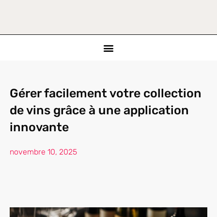
Gérer facilement votre collection
de vins grâce à une application
innovante
novembre 10, 2025