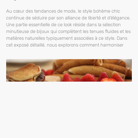
Au cœur des tendances de mode, le style bohème chic
continue de séduire par son alliance de liberté et d’élégance.
Une partie essentielle de ce look réside dans la sélection
minutieuse de bijoux qui complètent les tenues fluides et les
matières naturelles typiquement associées à ce style. Dans
cet exposé détaillé, nous explorons comment harmoniser
La chandeleur 2024 : celebration de la tradition