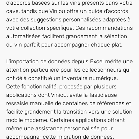
d'accords basées sur les vins présents dans votre
cave, tandis que Viniou offre un guide d'accords
avec des suggestions personnalisées adaptées à
votre collection spécifique. Ces recommandations
automatisées facilitent grandement la sélection
du vin parfait pour accompagner chaque plat.
L'importation de données depuis Excel mérite une
attention particulière pour les collectionneurs qui
ont déjà constitué un inventaire numérique.
Cette fonctionnalité, proposée par plusieurs
applications dont Viniou, évite la fastidieuse
ressaisie manuelle de centaines de références et
facilite grandement la transition vers une solution
mobile moderne. Certaines applications offrent
même une assistance personnalisée pour
accompagner cette migration de données.