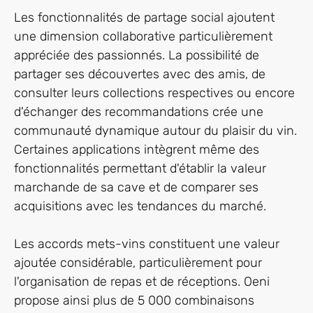
Les fonctionnalités de partage social ajoutent
une dimension collaborative particulièrement
appréciée des passionnés. La possibilité de
partager ses découvertes avec des amis, de
consulter leurs collections respectives ou encore
d'échanger des recommandations crée une
communauté dynamique autour du plaisir du vin.
Certaines applications intègrent même des
fonctionnalités permettant d'établir la valeur
marchande de sa cave et de comparer ses
acquisitions avec les tendances du marché.
Les accords mets-vins constituent une valeur
ajoutée considérable, particulièrement pour
l'organisation de repas et de réceptions. Oeni
propose ainsi plus de 5 000 combinaisons