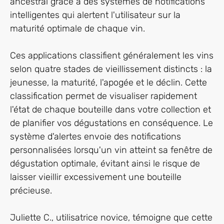
ancestral grâce à des systèmes de notifications
intelligentes qui alertent l'utilisateur sur la
maturité optimale de chaque vin.
Ces applications classifient généralement les vins
selon quatre stades de vieillissement distincts : la
jeunesse, la maturité, l'apogée et le déclin. Cette
classification permet de visualiser rapidement
l'état de chaque bouteille dans votre collection et
de planifier vos dégustations en conséquence. Le
système d'alertes envoie des notifications
personnalisées lorsqu'un vin atteint sa fenêtre de
dégustation optimale, évitant ainsi le risque de
laisser vieillir excessivement une bouteille
précieuse.
Juliette C., utilisatrice novice, témoigne que cette