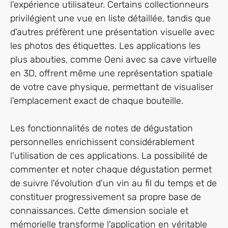
l'expérience utilisateur. Certains collectionneurs
privilégient une vue en liste détaillée, tandis que
d'autres préfèrent une présentation visuelle avec
les photos des étiquettes. Les applications les
plus abouties, comme Oeni avec sa cave virtuelle
en 3D, offrent même une représentation spatiale
de votre cave physique, permettant de visualiser
l'emplacement exact de chaque bouteille.
Les fonctionnalités de notes de dégustation
personnelles enrichissent considérablement
l'utilisation de ces applications. La possibilité de
commenter et noter chaque dégustation permet
de suivre l'évolution d'un vin au fil du temps et de
constituer progressivement sa propre base de
connaissances. Cette dimension sociale et
mémorielle transforme l'application en véritable