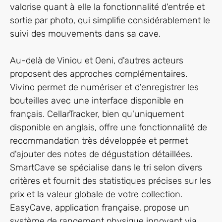
valorise quant à elle la fonctionnalité d'entrée et
sortie par photo, qui simplifie considérablement le
suivi des mouvements dans sa cave.
Au-delà de Viniou et Oeni, d'autres acteurs
proposent des approches complémentaires.
Vivino permet de numériser et d'enregistrer les
bouteilles avec une interface disponible en
français. CellarTracker, bien qu'uniquement
disponible en anglais, offre une fonctionnalité de
recommandation très développée et permet
d'ajouter des notes de dégustation détaillées.
SmartCave se spécialise dans le tri selon divers
critères et fournit des statistiques précises sur les
prix et la valeur globale de votre collection.
EasyCave, application française, propose un
système de rangement physique innovant via