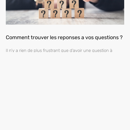
Comment trouver les reponses a vos questions ?
Il n’y a rien de plus frustrant que d’avoir une question à
laquelle on ne peut pas trouver de réponse. Que ce soit pour
un projet, un travail scolaire ou même pour sa vie
personnelle, trouver les réponses est essentiel pour avancer.
Mais comment faire lorsque l’on ne sait pas où chercher ?
Dans cet