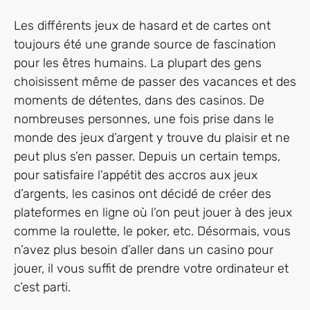
Les différents jeux de hasard et de cartes ont
toujours été une grande source de fascination
pour les êtres humains. La plupart des gens
choisissent même de passer des vacances et des
moments de détentes, dans des casinos. De
nombreuses personnes, une fois prise dans le
monde des jeux d’argent y trouve du plaisir et ne
peut plus s’en passer. Depuis un certain temps,
pour satisfaire l’appétit des accros aux jeux
d’argents, les casinos ont décidé de créer des
plateformes en ligne où l’on peut jouer à des jeux
comme la roulette, le poker, etc. Désormais, vous
n’avez plus besoin d’aller dans un casino pour
jouer, il vous suffit de prendre votre ordinateur et
c’est parti.