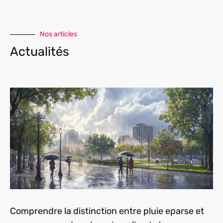
Nos articles
Actualités
Comprendre la distinction entre pluie eparse et