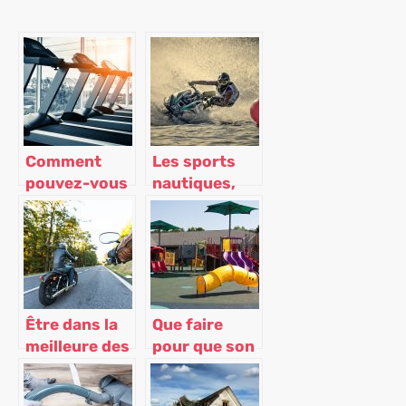
Comment
Les sports
pouvez-vous
nautiques,
choisir votre
compétition
salle de
ou hobby, ces
sport?
jeux
passionnent
Être dans la
Que faire
meilleure des
pour que son
conditions
enfant puisse
pour
jouer tout en