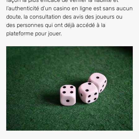
façon la plus efficace de vérifier la fiabilité et
l’authenticité d’un casino en ligne est sans aucun
doute, la consultation des avis des joueurs ou
des personnes qui ont déjà accédé à la
plateforme pour jouer.