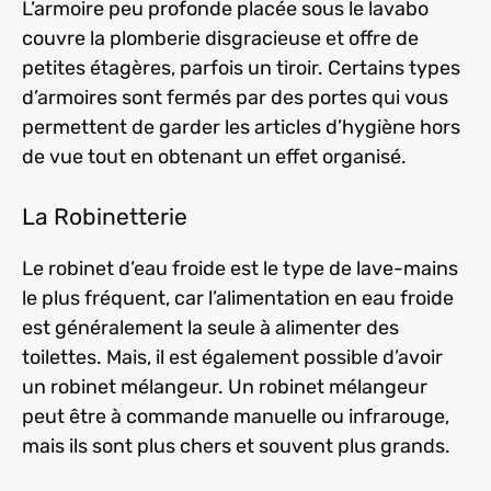
L’armoire peu profonde placée sous le lavabo
couvre la plomberie disgracieuse et offre de
petites étagères, parfois un tiroir. Certains types
d’armoires sont fermés par des portes qui vous
permettent de garder les articles d’hygiène hors
de vue tout en obtenant un effet organisé.
La Robinetterie
Le robinet d’eau froide est le type de lave-mains
le plus fréquent, car l’alimentation en eau froide
est généralement la seule à alimenter des
toilettes. Mais, il est également possible d’avoir
un robinet mélangeur. Un robinet mélangeur
peut être à commande manuelle ou infrarouge,
mais ils sont plus chers et souvent plus grands.