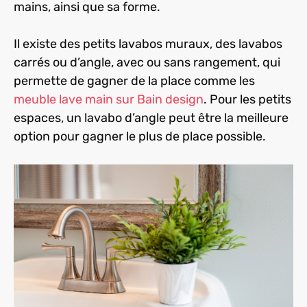
mains, ainsi que sa forme.
Il existe des petits lavabos muraux, des lavabos
carrés ou d’angle, avec ou sans rangement, qui
permette de gagner de la place comme les
meuble lave main sur Bain design
. Pour les petits
espaces, un lavabo d’angle peut être la meilleure
option pour gagner le plus de place possible.