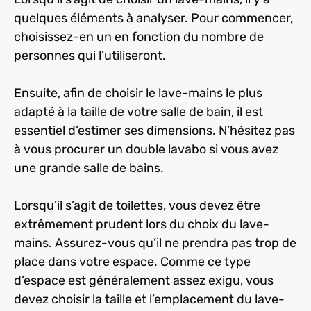
quelques éléments à analyser. Pour commencer,
choisissez-en un en fonction du nombre de
personnes qui l’utiliseront.
Ensuite, afin de choisir le lave-mains le plus
adapté à la taille de votre salle de bain, il est
essentiel d’estimer ses dimensions. N’hésitez pas
à vous procurer un double lavabo si vous avez
une grande salle de bains.
Lorsqu’il s’agit de toilettes, vous devez être
extrêmement prudent lors du choix du lave-
mains. Assurez-vous qu’il ne prendra pas trop de
place dans votre espace. Comme ce type
d’espace est généralement assez exigu, vous
devez choisir la taille et l’emplacement du lave-