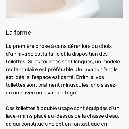
La forme
La première chose à considérer lors du choix
d’un lavabo est la taille et la disposition des
toilettes. Si les toilettes sont longues, un modèle
rectangulaire est préférable. Un lavabo d’angle
est idéal si l’espace est carré. Enfin, si vos
toilettes sont vraiment minuscules, choisissez-
en une avec un lavabo intégré.
Ces toilettes à double usage sont équipées d’un
lave-mains placé au-dessus de la chasse d’eau,
ce qui constitue une option fantastique en