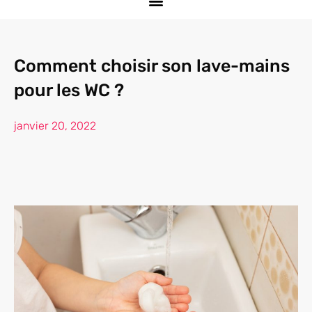
Comment choisir son lave-mains
pour les WC ?
janvier 20, 2022