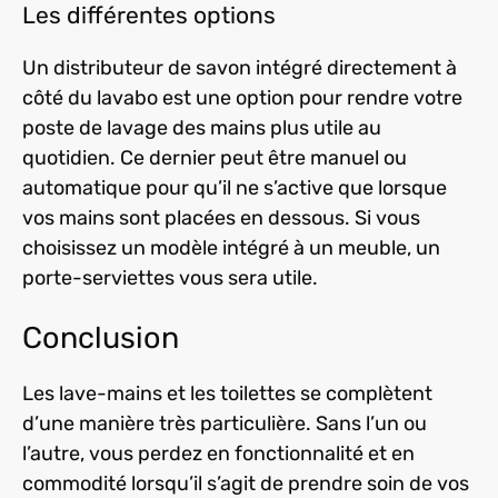
Les différentes options
Un distributeur de savon intégré directement à
côté du lavabo est une option pour rendre votre
poste de lavage des mains plus utile au
quotidien. Ce dernier peut être manuel ou
automatique pour qu’il ne s’active que lorsque
vos mains sont placées en dessous. Si vous
choisissez un modèle intégré à un meuble, un
porte-serviettes vous sera utile.
Conclusion
Les lave-mains et les toilettes se complètent
d’une manière très particulière. Sans l’un ou
l’autre, vous perdez en fonctionnalité et en
commodité lorsqu’il s’agit de prendre soin de vos