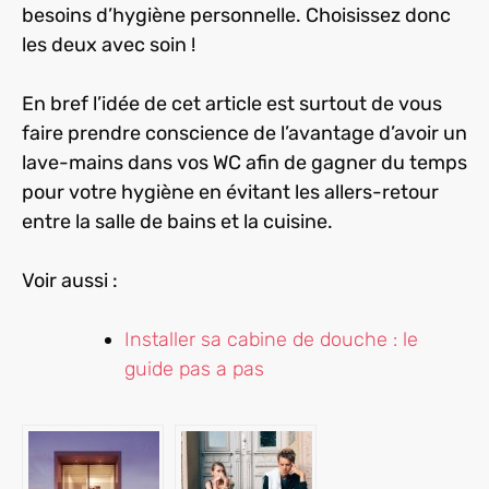
besoins d’hygiène personnelle. Choisissez donc
les deux avec soin !
En bref l’idée de cet article est surtout de vous
faire prendre conscience de l’avantage d’avoir un
lave-mains dans vos WC afin de gagner du temps
pour votre hygiène en évitant les allers-retour
entre la salle de bains et la cuisine.
Voir aussi :
Installer sa cabine de douche : le
guide pas a pas