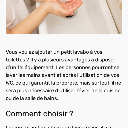
Vous voulez ajouter un petit lavabo à vos
toilettes ? Il y a plusieurs avantages à disposer
d’un tel équipement. Les personnes pourront se
laver les mains avant et après l’utilisation de vos
WC, ce qui garantit la propreté, mais surtout, il ne
sera plus nécessaire d’utiliser l’évier de la cuisine
ou de la salle de bains.
Comment choisir ?
Lorsqu’il s’agit de choisir un lave-mains, il y a