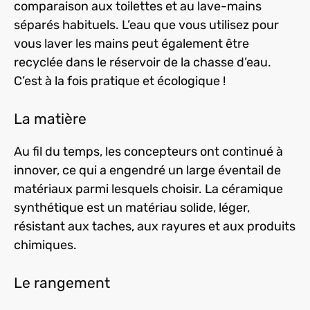
comparaison aux toilettes et au lave-mains
séparés habituels. L’eau que vous utilisez pour
vous laver les mains peut également être
recyclée dans le réservoir de la chasse d’eau.
C’est à la fois pratique et écologique !
La matière
Au fil du temps, les concepteurs ont continué à
innover, ce qui a engendré un large éventail de
matériaux parmi lesquels choisir. La céramique
synthétique est un matériau solide, léger,
résistant aux taches, aux rayures et aux produits
chimiques.
Le rangement