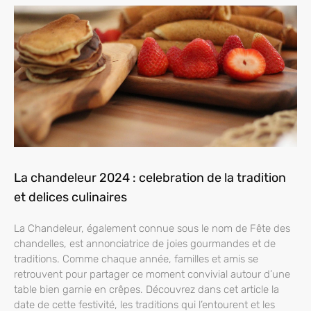
La chandeleur 2024 : celebration de la tradition
et delices culinaires
La Chandeleur, également connue sous le nom de Fête des
chandelles, est annonciatrice de joies gourmandes et de
traditions. Comme chaque année, familles et amis se
retrouvent pour partager ce moment convivial autour d’une
table bien garnie en crêpes. Découvrez dans cet article la
date de cette festivité, les traditions qui l’entourent et les