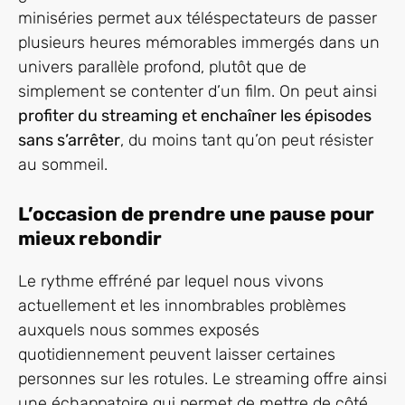
miniséries permet aux téléspectateurs de passer
plusieurs heures mémorables immergés dans un
univers parallèle profond, plutôt que de
simplement se contenter d’un film. On peut ainsi
profiter du streaming et enchaîner les épisodes
sans s’arrêter
, du moins tant qu’on peut résister
au sommeil.
L’occasion de prendre une pause pour
mieux rebondir
Le rythme effréné par lequel nous vivons
actuellement et les innombrables problèmes
auxquels nous sommes exposés
quotidiennement peuvent laisser certaines
personnes sur les rotules. Le streaming offre ainsi
une échappatoire qui permet de mettre de côté,