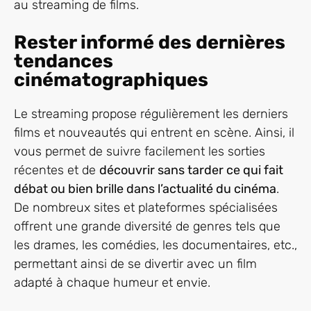
au streaming de films.
Rester informé des dernières
tendances
cinématographiques
Le streaming propose régulièrement les derniers
films et nouveautés qui entrent en scène. Ainsi, il
vous permet de suivre facilement les sorties
récentes et de
découvrir sans tarder ce qui fait
débat ou bien brille dans l’actualité du cinéma
.
De nombreux sites et plateformes spécialisées
offrent une grande diversité de genres tels que
les drames, les comédies, les documentaires, etc.,
permettant ainsi de se divertir avec un film
adapté à chaque humeur et envie.