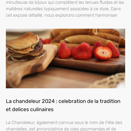
minutieuse de bijoux qui complètent les tenues fluides et les
matières naturelles typiquement associées à ce style. Dans
cet exposé détaillé, nous explorons comment harmoniser
La chandeleur 2024 : celebration de la tradition
et delices culinaires
La Chandeleur, également connue sous le nom de Fête des
chandelles, est annonciatrice de joies gourmandes et de