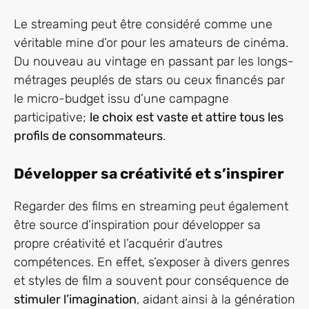
Le streaming peut être considéré comme une
véritable mine d’or pour les amateurs de cinéma.
Du nouveau au vintage en passant par les longs-
métrages peuplés de stars ou ceux financés par
le micro-budget issu d’une campagne
participative;
le choix est vaste et attire tous les
profils de consommateurs
.
Développer sa créativité et s’inspirer
Regarder des films en streaming peut également
être source d’inspiration pour développer sa
propre créativité et l’acquérir d’autres
compétences. En effet, s’exposer à divers genres
et styles de film a souvent pour conséquence de
stimuler l’imagination
, aidant ainsi à la génération