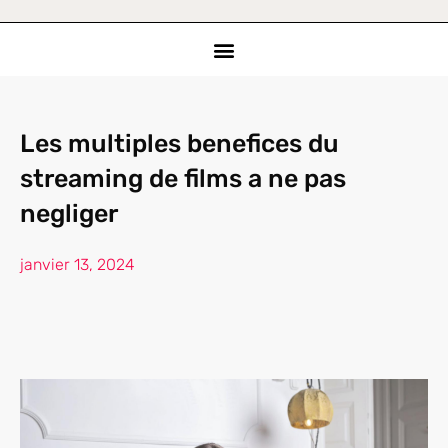
Les multiples benefices du
streaming de films a ne pas
negliger
janvier 13, 2024