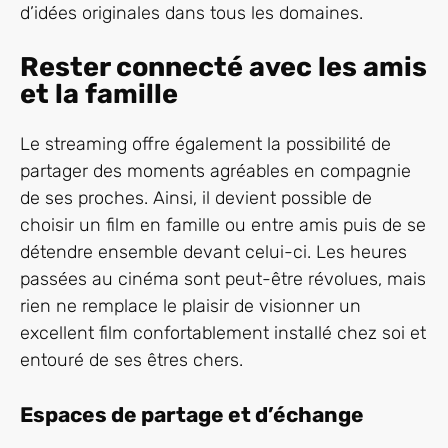
d’idées originales dans tous les domaines.
Rester connecté avec les amis
et la famille
Le streaming offre également la possibilité de
partager des moments agréables en compagnie
de ses proches. Ainsi, il devient possible de
choisir un film en famille ou entre amis puis de se
détendre ensemble devant celui-ci. Les heures
passées au cinéma sont peut-être révolues, mais
rien ne remplace le plaisir de visionner un
excellent film confortablement installé chez soi et
entouré de ses êtres chers.
Espaces de partage et d’échange