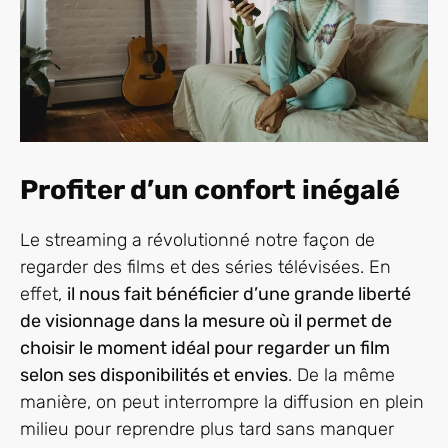
Profiter d’un confort inégalé
Le streaming a révolutionné notre façon de
regarder des films et des séries télévisées. En
effet,
il nous fait bénéficier d’une grande liberté
de visionnage dans la mesure où il permet de
choisir le moment idéal pour regarder un film
selon ses disponibilités et envies
. De la même
manière, on peut interrompre la diffusion en plein
milieu pour reprendre plus tard sans manquer