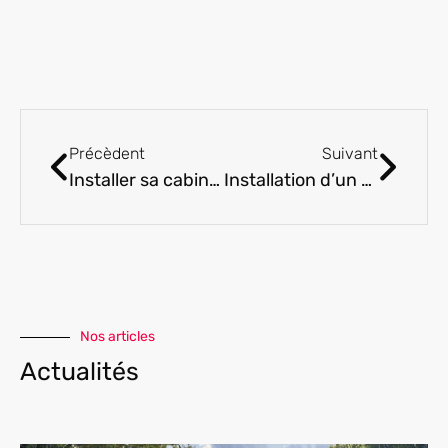
Précèdent
Suivant
Installer sa cabine de douche : le guide pas a pas
Installation d’un médaillon funéraire sur une pierre tombale : guide pratique pour ne pas se tromper
Nos articles
Actualités