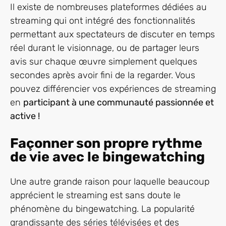
Il existe de nombreuses plateformes dédiées au
streaming qui ont intégré des fonctionnalités
permettant aux spectateurs de discuter en temps
réel durant le visionnage, ou de partager leurs
avis sur chaque œuvre simplement quelques
secondes après avoir fini de la regarder. Vous
pouvez différencier vos expériences de streaming
en
participant à une communauté passionnée et
active !
Façonner son propre rythme
de vie avec le bingewatching
Une autre grande raison pour laquelle beaucoup
apprécient le streaming est sans doute le
phénomène du bingewatching. La popularité
grandissante des séries télévisées et des