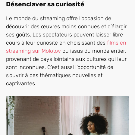
Désenclaver sa curiosité
Le monde du streaming offre l’occasion de
découvrir des œuvres moins connues et d’élargir
ses goûts. Les spectateurs peuvent laisser libre
cours à leur curiosité en choisissant des
films en
streaming sur Molotov
ou issus du monde entier,
provenant de pays lointains aux cultures qui leur
sont inconnues. C’est aussi l’opportunité de
s’ouvrir à des thématiques nouvelles et
captivantes.