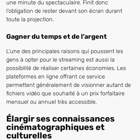
une minute du spectaculaire. Finit donc
l’obligation de rester devant son écran durant
toute la projection.
Gagner du temps et de l’argent
L’une des principales raisons qui poussent les
gens à opter pour le streaming est aussi la
possibilité de réaliser certaines économies. Les
plateformes en ligne offrant ce service
permettent généralement de visionner autant de
fichiers vidéo que souhaité à un prix forfaitaire
mensuel ou annuel très accessible.
Élargir ses connaissances
cinématographiques et
culturelles