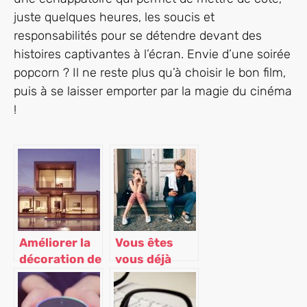
juste quelques heures, les soucis et
responsabilités pour se détendre devant des
histoires captivantes à l’écran. Envie d’une soirée
popcorn ? Il ne reste plus qu’à choisir le bon film,
puis à se laisser emporter par la magie du cinéma
!
Améliorer la
Vous êtes
décoration de
vous déjà
votre
retrouvé
intérieur
bloqué en